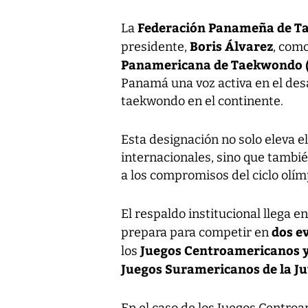
Federación Panameña de 
La
Boris Álvarez
presidente,
, com
Panamericana de Taekwondo 
Panamá una voz activa en el desa
taekwondo en el continente.
Esta designación no solo eleva el
internacionales, sino que también
a los compromisos del ciclo olím
El respaldo institucional llega
dos e
prepara para competir en
Juegos Centroamericanos y
los
Juegos Suramericanos de la 