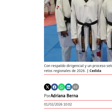
Con respaldo dirigencial y un proceso se
retos regionales de 2026.
Cedida
Por
Adriana Berna
01/02/2026 10:02