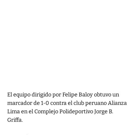
El equipo dirigido por Felipe Baloy obtuvo un
marcador de 1-0 contra el club peruano Alianza
Lima en el Complejo Polideportivo Jorge B.
Griffa.