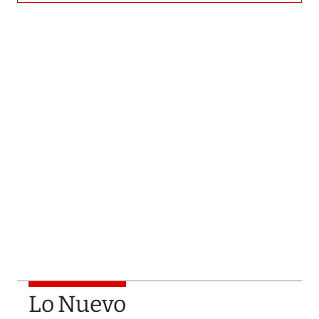
Lo Nuevo