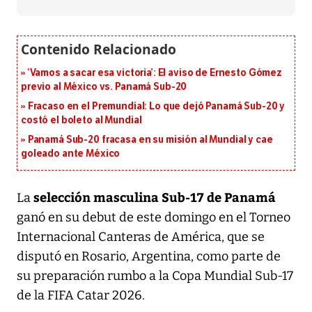
‘Vamos a sacar esa victoria’: El aviso de Ernesto Gómez
previo al México vs. Panamá Sub-20
Fracaso en el Premundial: Lo que dejó Panamá Sub-20 y
costó el boleto al Mundial
Panamá Sub-20 fracasa en su misión al Mundial y cae
goleado ante México
selección masculina Sub-17 de Panamá
La
ganó en su debut de este domingo en el Torneo
Internacional Canteras de América, que se
disputó en Rosario, Argentina, como parte de
su preparación rumbo a la Copa Mundial Sub-17
de la FIFA Catar 2026.