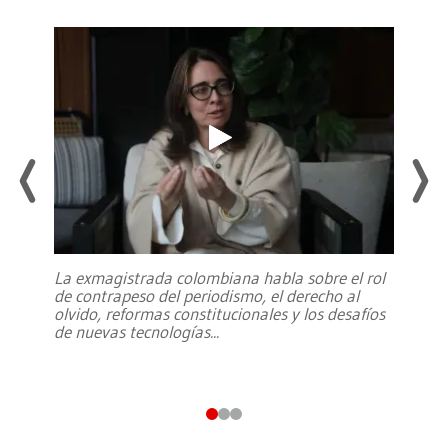
La exmagistrada colombiana habla sobre el rol
de contrapeso del periodismo, el derecho al
olvido, reformas constitucionales y los desafíos
de nuevas tecnologías
...