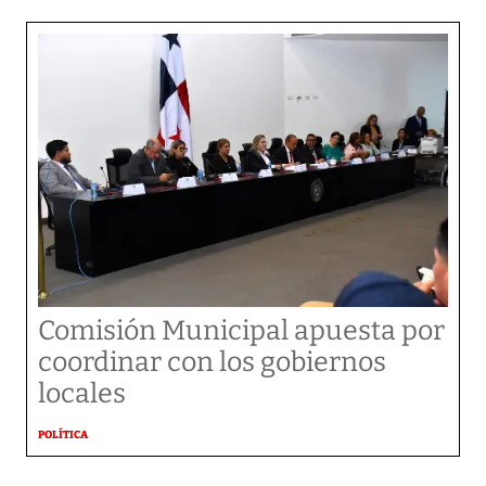
Comisión Municipal apuesta por
coordinar con los gobiernos
locales
POLÍTICA