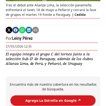
Tras el debut ante Alianza Lima, la selección panameña
enfrentará el lunes 18 de mayo a Peñarol y cerrará la fase
de grupos el martes 19 frente a Paraguay.
Cedida
Por
Leiny Pérez
17/05/2026 12:35
El equipo integra el grupo C del torneo junto a la
selección Sub-17 de Paraguay, además de los clubes
Alianza Lima, de Perú, y Peñarol, de Uruguay
Encuentra más de nuestra cobertura en los resultados
de búsqueda.
Agrega La Estrella en Google ↗️