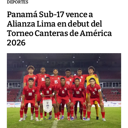
DEPORTES
Panamá Sub-17 vence a
Alianza Lima en debut del
Torneo Canteras de América
2026