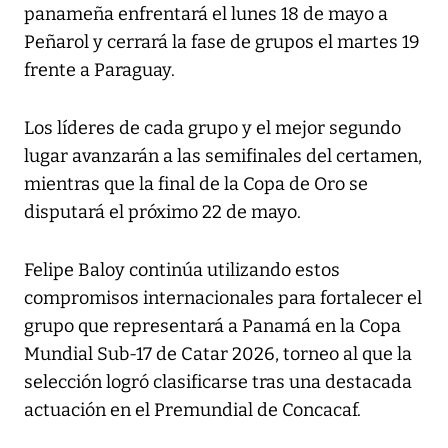
panameña enfrentará el lunes 18 de mayo a
Peñarol y cerrará la fase de grupos el martes 19
frente a Paraguay.
Los líderes de cada grupo y el mejor segundo
lugar avanzarán a las semifinales del certamen,
mientras que la final de la Copa de Oro se
disputará el próximo 22 de mayo.
Felipe Baloy continúa utilizando estos
compromisos internacionales para fortalecer el
grupo que representará a Panamá en la Copa
Mundial Sub-17 de Catar 2026, torneo al que la
selección logró clasificarse tras una destacada
actuación en el Premundial de Concacaf.