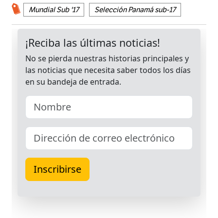
Mundial Sub '17
Selección Panamá sub-17