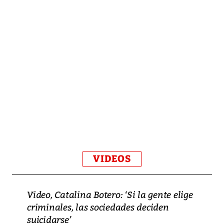
VIDEOS
Video, Catalina Botero: ‘Si la gente elige
criminales, las sociedades deciden
suicidarse’