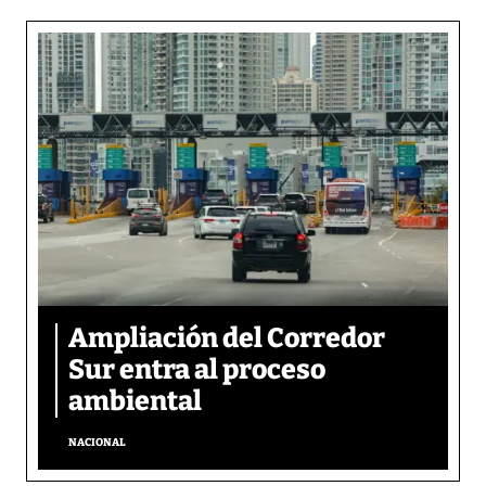
Ampliación del Corredor
Sur entra al proceso
ambiental
NACIONAL