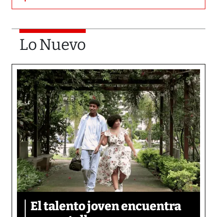
Lo Nuevo
El talento joven encuentra