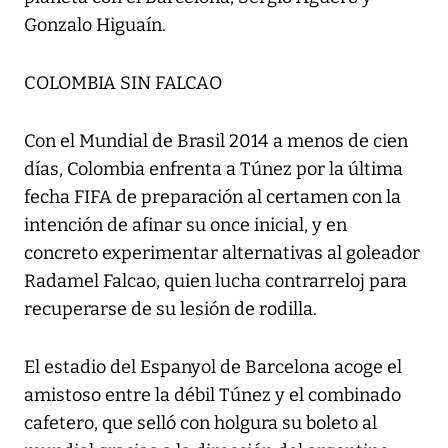
Gonzalo Higuaín.
COLOMBIA SIN FALCAO
Con el Mundial de Brasil 2014 a menos de cien
días, Colombia enfrenta a Túnez por la última
fecha FIFA de preparación al certamen con la
intención de afinar su once inicial, y en
concreto experimentar alternativas al goleador
Radamel Falcao, quien lucha contrarreloj para
recuperarse de su lesión de rodilla.
El estadio del Espanyol de Barcelona acoge el
amistoso entre la débil Túnez y el combinado
cafetero, que selló con holgura su boleto al