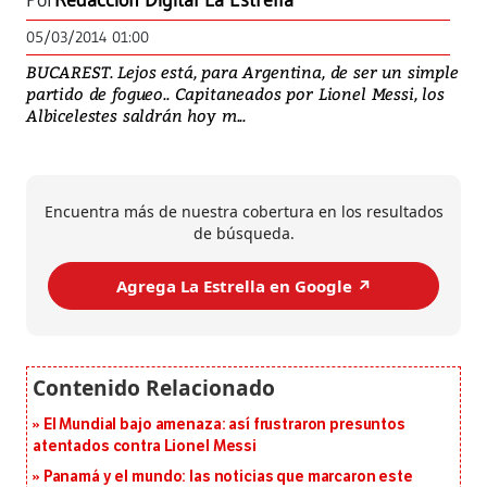
Por
Redacción Digital La Estrella
05/03/2014 01:00
BUCAREST. Lejos está, para Argentina, de ser un simple
partido de fogueo.. Capitaneados por Lionel Messi, los
Albicelestes saldrán hoy m...
Encuentra más de nuestra cobertura en los resultados
de búsqueda.
Agrega La Estrella en Google ↗️
El Mundial bajo amenaza: así frustraron presuntos
atentados contra Lionel Messi
Panamá y el mundo: las noticias que marcaron este