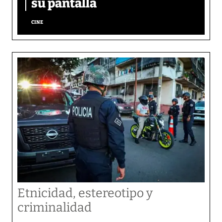
su pantalla​
CINE
Etnicidad, estereotipo y
criminalidad