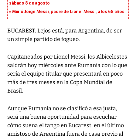
sábado 8 de agosto
Murió Jorge Messi, padre de Lionel Messi, a los 68 años
BUCAREST. Lejos está, para Argentina, de ser
un simple partido de fogueo.
Capitaneados por Lionel Messi, los Albicelestes
saldrán hoy miércoles ante Rumania con lo que
sería el equipo titular que presentará en poco
más de tres meses en la Copa Mundial de
Brasil.
Aunque Rumania no se clasificó a esa justa,
será una buena oportunidad para escuchar
cómo suena el tango en Bucarest, en el último
amistoso de Argentina fuera de casa previo al