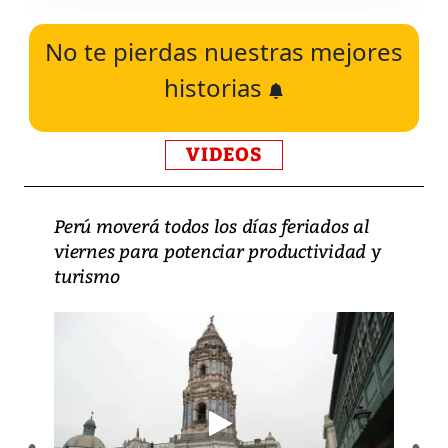
No te pierdas nuestras mejores
historias
VIDEOS
Perú moverá todos los días feriados al
viernes para potenciar productividad y
turismo