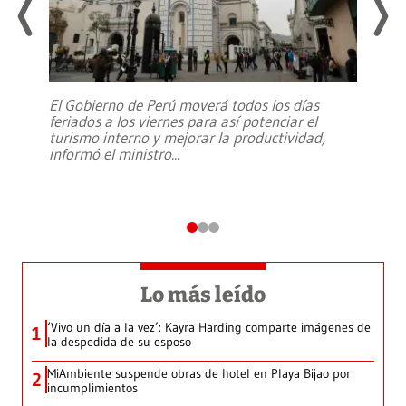
El Gobierno de Perú moverá todos los días
feriados a los viernes para así potenciar el
turismo interno y mejorar la productividad,
informó el ministro
...
Lo más leído
‘Vivo un día a la vez’: Kayra Harding comparte imágenes de
1
la despedida de su esposo
MiAmbiente suspende obras de hotel en Playa Bijao por
2
incumplimientos