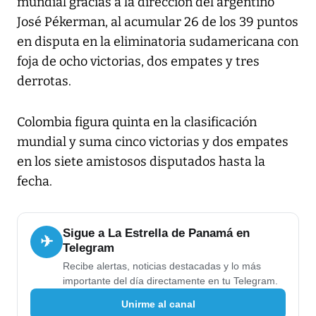
mundial gracias a la dirección del argentino
José Pékerman, al acumular 26 de los 39 puntos
en disputa en la eliminatoria sudamericana con
foja de ocho victorias, dos empates y tres
derrotas.
Colombia figura quinta en la clasificación
mundial y suma cinco victorias y dos empates
en los siete amistosos disputados hasta la
fecha.
Sigue a La Estrella de Panamá en
✈
Telegram
Recibe alertas, noticias destacadas y lo más
importante del día directamente en tu Telegram.
Unirme al canal