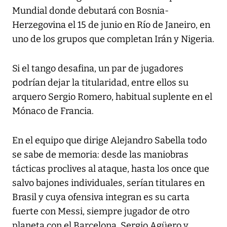
Mundial donde debutará con Bosnia-
Herzegovina el 15 de junio en Río de Janeiro, en
uno de los grupos que completan Irán y Nigeria.
Si el tango desafina, un par de jugadores
podrían dejar la titularidad, entre ellos su
arquero Sergio Romero, habitual suplente en el
Mónaco de Francia.
En el equipo que dirige Alejandro Sabella todo
se sabe de memoria: desde las maniobras
tácticas proclives al ataque, hasta los once que
salvo bajones individuales, serían titulares en
Brasil y cuya ofensiva integran es su carta
fuerte con Messi, siempre jugador de otro
planeta con el Barcelona, Sergio Agüero y