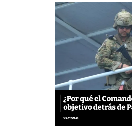
¿Por qué el Comand
objetivo detrás de
NACIONAL