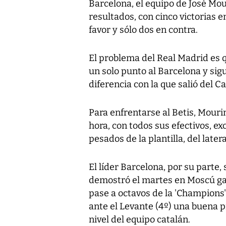
Barcelona, el equipo de José M
resultados, con cinco victorias e
favor y sólo dos en contra.
El problema del Real Madrid es q
un solo punto al Barcelona y sigu
diferencia con la que salió del
Para enfrentarse al Betis, Mouri
hora, con todos sus efectivos, ex
pesados de la plantilla, del later
El líder Barcelona, por su parte,
demostró el martes en Moscú ga
pase a octavos de la 'Champions
ante el Levante (4º) una buena p
nivel del equipo catalán.