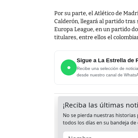
Por su parte, el Atlético de Madri
Calderón, llegará al partido tras 
Europa League, en un partido d
titulares, entre ellos el colomb
Sigue a La Estrella d
●
Recibe una selección de notici
desde nuestro canal de Whats