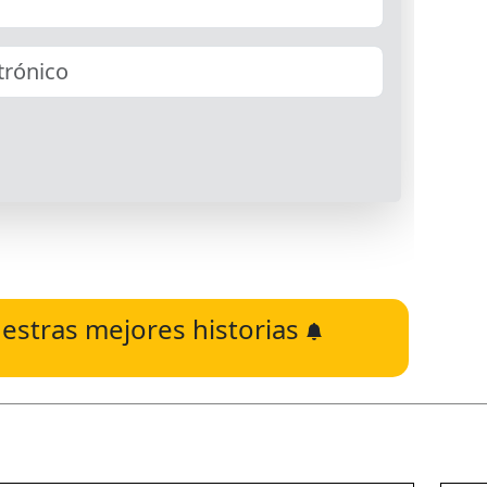
estras mejores historias