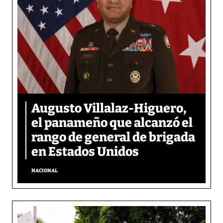
Augusto Villalaz-Higuero,
el panameño que alcanzó el
rango de general de brigada
en Estados Unidos
NACIONAL