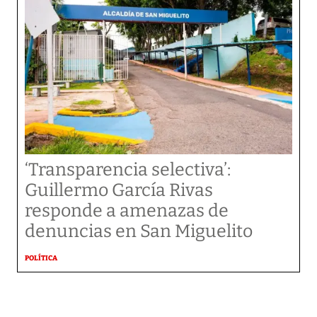
‘Transparencia selectiva’:
Guillermo García Rivas
responde a amenazas de
denuncias en San Miguelito
POLÍTICA