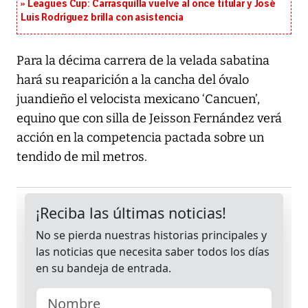
Leagues Cup: Carrasquilla vuelve al once titular y José
Luis Rodríguez brilla con asistencia
Para la décima carrera de la velada sabatina
hará su reaparición a la cancha del óvalo
juandieño el velocista mexicano ‘Cancuen’,
equino que con silla de Jeisson Fernández verá
acción en la competencia pactada sobre un
tendido de mil metros.