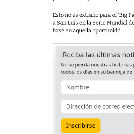
Esto no es extraño para el ‘Big P
a San Luis en la Serie Mundial d
base en aquella oportunidd.