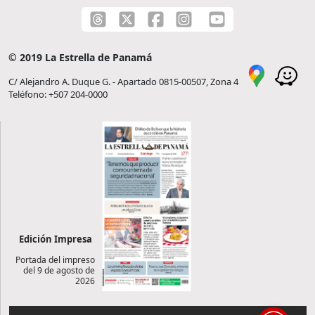
© 2019 La Estrella de Panamá
C/ Alejandro A. Duque G. - Apartado 0815-00507, Zona 4
Teléfono: +507 204-0000
Edición Impresa
Portada del impreso
del 9 de agosto de
2026