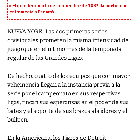
El gran terremoto de septiembre de 1882: la noche que
estremeció a Panamá
NUEVA YORK. Las dos primeras series
divisionales prometen la misma intensidad de
juego que en el último mes de la temporada
regular de las Grandes Ligas.
De hecho, cuatro de los equipos que con mayor
vehemencia llegan a la instancia previa a la
serie por el campeonato en sus respectivas
ligas, fincan sus esperanzas en el poder de sus
bates y el soporte de sus brazos abridores y el
bullpen.
En la Americana, los Tigres de Detroit