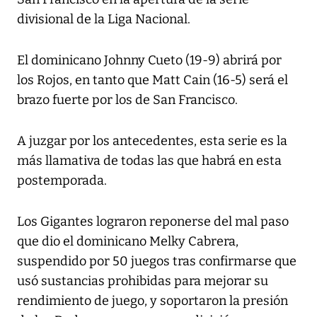
divisional de la Liga Nacional.
El dominicano Johnny Cueto (19-9) abrirá por
los Rojos, en tanto que Matt Cain (16-5) será el
brazo fuerte por los de San Francisco.
A juzgar por los antecedentes, esta serie es la
más llamativa de todas las que habrá en esta
postemporada.
Los Gigantes lograron reponerse del mal paso
que dio el dominicano Melky Cabrera,
suspendido por 50 juegos tras confirmarse que
usó sustancias prohibidas para mejorar su
rendimiento de juego, y soportaron la presión