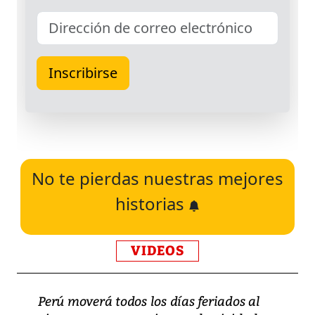
No te pierdas nuestras mejores
historias
VIDEOS
Perú moverá todos los días feriados al