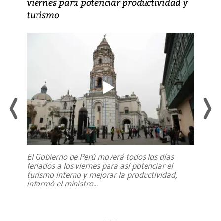
viernes para potenciar productividad y
turismo
El Gobierno de Perú moverá todos los días
feriados a los viernes para así potenciar el
turismo interno y mejorar la productividad,
informó el ministro
...