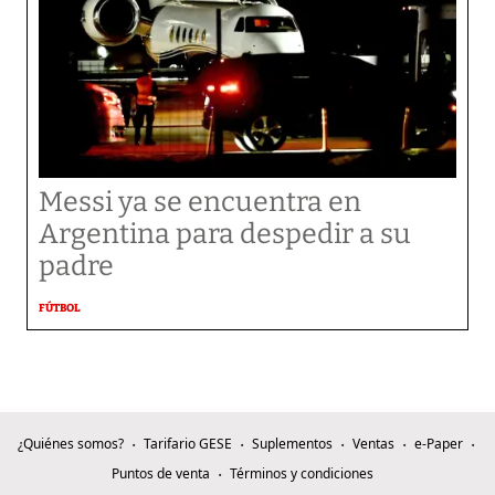
Messi ya se encuentra en
Argentina para despedir a su
padre
FÚTBOL
¿Quiénes somos?
Tarifario GESE
Suplementos
Ventas
e-Paper
Puntos de venta
Términos y condiciones