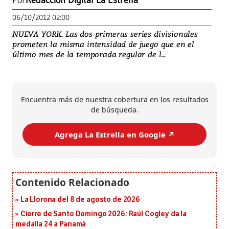
Por
Redacción Digital La Estrella
06/10/2012 02:00
NUEVA YORK. Las dos primeras series divisionales
prometen la misma intensidad de juego que en el
último mes de la temporada regular de l...
Encuentra más de nuestra cobertura en los resultados
de búsqueda.
Agrega La Estrella en Google ↗️
La Llorona del 8 de agosto de 2026
Cierre de Santo Domingo 2026: Raúl Cogley da la
medalla 24 a Panamá