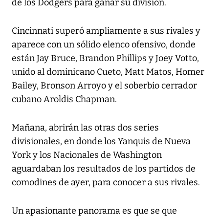
de los Dodgers para ganar su división.
Cincinnati superó ampliamente a sus rivales y
aparece con un sólido elenco ofensivo, donde
están Jay Bruce, Brandon Phillips y Joey Votto,
unido al dominicano Cueto, Matt Matos, Homer
Bailey, Bronson Arroyo y el soberbio cerrador
cubano Aroldis Chapman.
Mañana, abrirán las otras dos series
divisionales, en donde los Yanquis de Nueva
York y los Nacionales de Washington
aguardaban los resultados de los partidos de
comodines de ayer, para conocer a sus rivales.
Un apasionante panorama es que se que