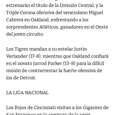
estrenarán el título de la División Central, y la
Triple Corona ofensiva del venezolano Miguel
Cabrera en Oakland, enfrentando a los
sorprendentes Atléticos, ganadores en el Oeste
del joven circuito.
Los Tigres mandan a su estelar Justin
Verlander (17-8), mientras que Oakland confiará
en el novato Jarrod Parker (13-8) para la difícil
misión de contrarrestar la fuerte ofensiva de
los de Detroit.
LA LIGA NACIONAL
Los Rojos de Cincinnati visitan a los Gigantes de
San Francisco en la apertura de la serie