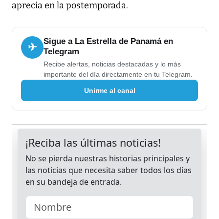
aprecia en la postemporada.
Sigue a La Estrella de Panamá en
✈
Telegram
Recibe alertas, noticias destacadas y lo más
importante del día directamente en tu Telegram.
Unirme al canal