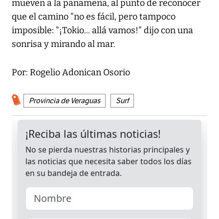
mueven a la panameña, al punto de reconocer
que el camino "no es fácil, pero tampoco
imposible: "¡Tokio... allá vamos!" dijo con una
sonrisa y mirando al mar.
Por: Rogelio Adonican Osorio
Provincia de Veraguas
Surf