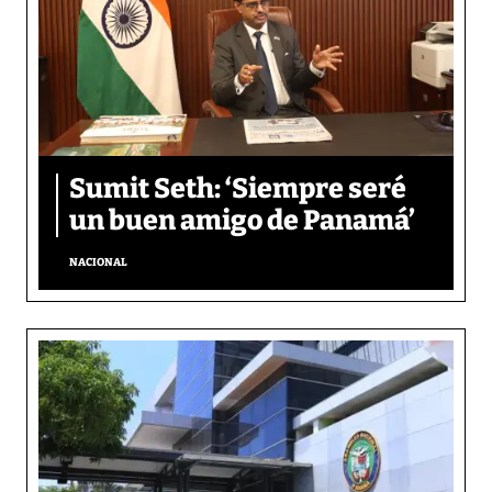
Sumit Seth: ‘Siempre seré
un buen amigo de Panamá’
NACIONAL