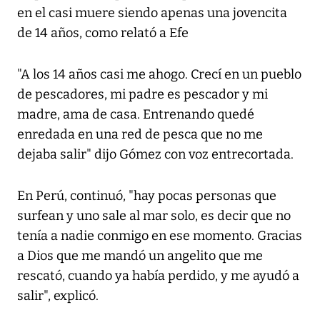
en el casi muere siendo apenas una jovencita
de 14 años, como relató a Efe
"A los 14 años casi me ahogo. Crecí en un pueblo
de pescadores, mi padre es pescador y mi
madre, ama de casa. Entrenando quedé
enredada en una red de pesca que no me
dejaba salir" dijo Gómez con voz entrecortada.
En Perú, continuó, "hay pocas personas que
surfean y uno sale al mar solo, es decir que no
tenía a nadie conmigo en ese momento. Gracias
a Dios que me mandó un angelito que me
rescató, cuando ya había perdido, y me ayudó a
salir", explicó.