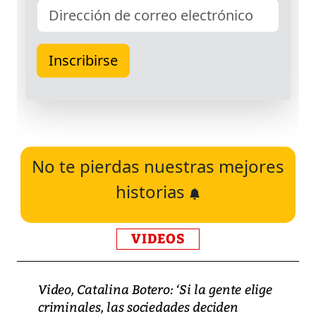
No te pierdas nuestras mejores
historias
VIDEOS
Video, Catalina Botero: ‘Si la gente elige
criminales, las sociedades deciden