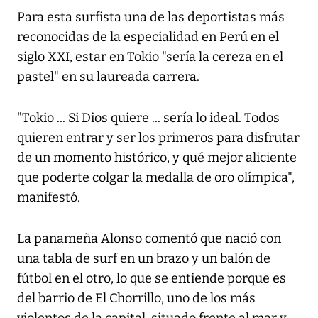
Para esta surfista una de las deportistas más
reconocidas de la especialidad en Perú en el
siglo XXI, estar en Tokio "sería la cereza en el
pastel" en su laureada carrera.
"Tokio ... Si Dios quiere ... sería lo ideal. Todos
quieren entrar y ser los primeros para disfrutar
de un momento histórico, y qué mejor aliciente
que poderte colgar la medalla de oro olímpica",
manifestó.
La panameña Alonso comentó que nació con
una tabla de surf en un brazo y un balón de
fútbol en el otro, lo que se entiende porque es
del barrio de El Chorrillo, uno de los más