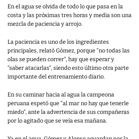
En el agua se olvida de todo lo que pasa en la
costa y las próximas tres horas y media son una
mezcla de paciencia y arrojo.
La paciencia es uno de los ingredientes
principales, relató Gómez, porque "no todas las
olas se pueden correr", hay que esperar y
"saber atacarlas", siendo esto último otra parte
importante del entrenamiento diario.
En su caminar hacia al agua la campeona
peruana espetó que "al mar no hay que tenerle
miedo", ante la advertencia de sus compañeras
por lo agitado que se veía esa mañana.
Ya en el agua, Gómez y Alonso aguardan por la