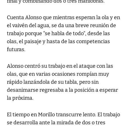
final y combinando dos o tres maniobras.
Cuenta Alonso que mientras esperan la ola y en
el vaivén del agua, se da una breve reunión de
trabajo porque "se habla de todo", desde las
olas, el paisaje y hasta de las competencias
futuras.
Alonso centró su trabajo en el ataque con las
olas, que en varias ocasiones rompían muy
rápido lanzándola de su tabla, pero sin
desanimarse regresaba a la posición a esperar
la próxima.
El tiempo en Morillo transcurre lento. El trabajo
se desarrolla ante la mirada de dos o tres