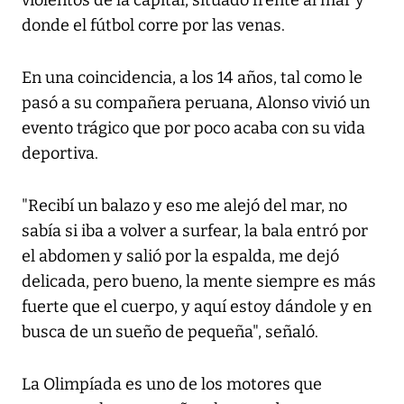
violentos de la capital, situado frente al mar y
donde el fútbol corre por las venas.
En una coincidencia, a los 14 años, tal como le
pasó a su compañera peruana, Alonso vivió un
evento trágico que por poco acaba con su vida
deportiva.
"Recibí un balazo y eso me alejó del mar, no
sabía si iba a volver a surfear, la bala entró por
el abdomen y salió por la espalda, me dejó
delicada, pero bueno, la mente siempre es más
fuerte que el cuerpo, y aquí estoy dándole y en
busca de un sueño de pequeña", señaló.
La Olimpíada es uno de los motores que