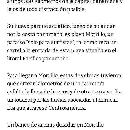
a unos 350 kilómetros de la capital panameña y
lejos de toda distracción posible.
Su nuevo parque acuático, luego de su andar
por la costa panameña, es playa Morrillo, un
paraíso "solo para surfistas", tal como reza un
cartel a la entrada de esta playa situada en el
litoral Pacífico panameño.
Para llegar a Morrillo, estas dos chicas tuvieron
que sortear kilómetros de una carretera
asfaltada llena de huecos y de otra tierra vuelta
un lodazal por las lluvias asociadas al huracán
Eta que atravesó Centroamérica.
Un banco de arenas doradas en Morrillo,