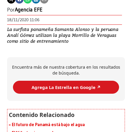
Por
Agencia EFE
18/11/2020 11:06
La surfista panameña Samanta Alonso y la peruana
Analí Gómez utilizan la playa Morrillo de Veraguas
como sitio de entrenamiento
Encuentra más de nuestra cobertura en los resultados
de búsqueda.
Agrega La Estrella en Google ↗️
El futuro de Panamá está bajo el agua