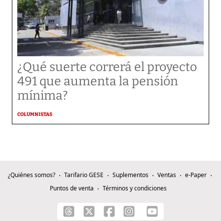
¿Qué suerte correrá el proyecto
491 que aumenta la pensión
mínima?
COLUMNISTAS
¿Quiénes somos?
Tarifario GESE
Suplementos
Ventas
e-Paper
Puntos de venta
Términos y condiciones