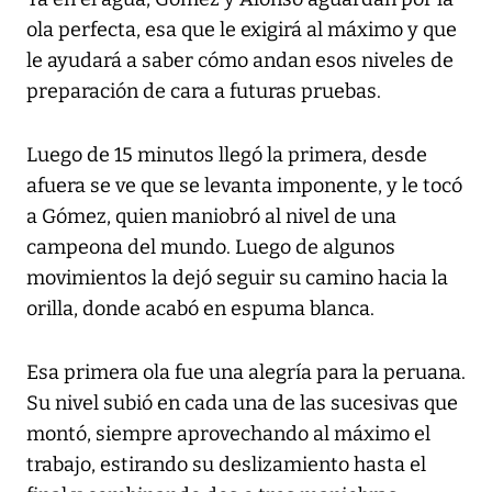
ola perfecta, esa que le exigirá al máximo y que
le ayudará a saber cómo andan esos niveles de
preparación de cara a futuras pruebas.
Luego de 15 minutos llegó la primera, desde
afuera se ve que se levanta imponente, y le tocó
a Gómez, quien maniobró al nivel de una
campeona del mundo. Luego de algunos
movimientos la dejó seguir su camino hacia la
orilla, donde acabó en espuma blanca.
Esa primera ola fue una alegría para la peruana.
Su nivel subió en cada una de las sucesivas que
montó, siempre aprovechando al máximo el
trabajo, estirando su deslizamiento hasta el