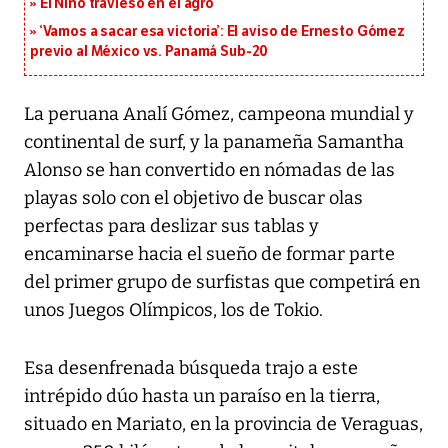
El Niño travieso en el agro
‘Vamos a sacar esa victoria’: El aviso de Ernesto Gómez
previo al México vs. Panamá Sub-20
La peruana Analí Gómez, campeona mundial y
continental de surf, y la panameña Samantha
Alonso se han convertido en nómadas de las
playas solo con el objetivo de buscar olas
perfectas para deslizar sus tablas y
encaminarse hacia el sueño de formar parte
del primer grupo de surfistas que competirá en
unos Juegos Olímpicos, los de Tokio.
Esa desenfrenada búsqueda trajo a este
intrépido dúo hasta un paraíso en la tierra,
situado en Mariato, en la provincia de Veraguas,