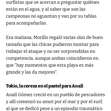
surfistas que se acercan a preguntar quiénes
están en el agua, y al saber que son las
campeonas no aguantan y van por su tablas
para acompañarlas.
Esa mañana, Morillo regaló varias olas de buen
tamaño que las chicas pudieron montar para
trabajar el ataque y no ser sorprendidas en
competencia, aunque ambas coincidieron en
que "hay momentos que esta playa es más
grande y las da mejores".
Tokio, la cereza en el pastel para Analí
Analí Gómez creció en un pueblo de pescadores
y allí comenzó su amor por el mar y por el surf,
al que se dedicó pese a un episodio traumático