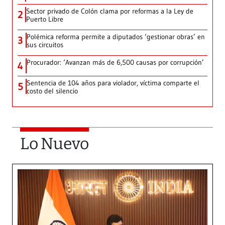
Sector privado de Colón clama por reformas a la Ley de
2
Puerto Libre
Polémica reforma permite a diputados ‘gestionar obras’ en
3
sus circuitos
Procurador: ‘Avanzan más de 6,500 causas por corrupción’
4
Sentencia de 104 años para violador, víctima comparte el
5
costo del silencio
Lo Nuevo