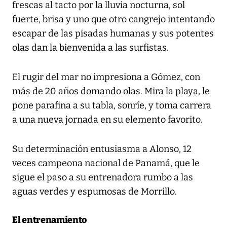
frescas al tacto por la lluvia nocturna, sol
fuerte, brisa y uno que otro cangrejo intentando
escapar de las pisadas humanas y sus potentes
olas dan la bienvenida a las surfistas.
El rugir del mar no impresiona a Gómez, con
más de 20 años domando olas. Mira la playa, le
pone parafina a su tabla, sonríe, y toma carrera
a una nueva jornada en su elemento favorito.
Su determinación entusiasma a Alonso, 12
veces campeona nacional de Panamá, que le
sigue el paso a su entrenadora rumbo a las
aguas verdes y espumosas de Morrillo.
El entrenamiento