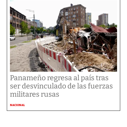
Panameño regresa al país tras
ser desvinculado de las fuerzas
militares rusas
NACIONAL