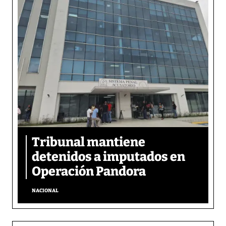
Tribunal mantiene
detenidos a imputados en
Operación Pandora
NACIONAL