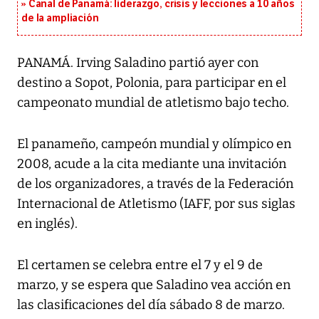
Canal de Panamá: liderazgo, crisis y lecciones a 10 años
de la ampliación
PANAMÁ. Irving Saladino partió ayer con
destino a Sopot, Polonia, para participar en el
campeonato mundial de atletismo bajo techo.
El panameño, campeón mundial y olímpico en
2008, acude a la cita mediante una invitación
de los organizadores, a través de la Federación
Internacional de Atletismo (IAFF, por sus siglas
en inglés).
El certamen se celebra entre el 7 y el 9 de
marzo, y se espera que Saladino vea acción en
las clasificaciones del día sábado 8 de marzo.