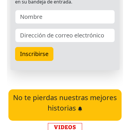
No te pierdas nuestras mejores
historias
VIDEOS