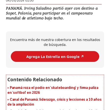
04/03/2014 01:00
PANAMÁ. Irving Saladino partió ayer con destino a
Sopot, Polonia, para participar en el campeonato
mundial de atletismo bajo techo.
Encuentra más de nuestra cobertura en los resultados
de búsqueda.
Agrega La Estrella en Google ↗️
Panamá roza el podio en ‘skateboarding’ y firma paliza
en ‘softbol’ en 2026
Canal de Panamá: liderazgo, crisis y lecciones a 10 años
de la ampliación