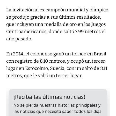
La invitación al ex campeón mundial y olímpico
se produjo gracias a sus últimos resultados,
que incluyen una medalla de oro en los Juegos
Centroamericanos, donde saltó 7.99 metros el
año pasado.
En 2014, el colonense ganó un torneo en Brasil
con registro de 8.10 metros, y ocupó un tercer
lugar en Estocolmo, Suecia, con un salto de 8.11
metros, que le valió un tercer lugar.