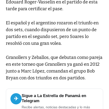
Edouard Roger-Vasselin en el partido de esta
tarde para certificar el pase.
El español y el argentino rozaron el triunfo en
dos sets, cuando dispusieron de un punto de
partido en el segundo set, pero Soares lo
resolvió con una gran volea.
Granollers y Zeballos, que debutan como pareja
en este torneo que Granollers ya ganó en 2012
junto a Marc López, comandan el grupo Bob
Bryan con dos triunfos en dos partidos.
Sigue a La Estrella de Panamá en
✈
Telegram
Recibe alertas, noticias destacadas y lo más