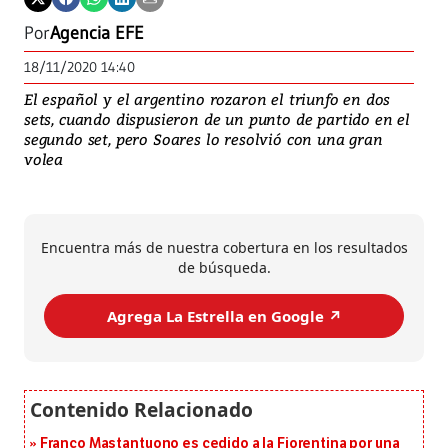
Por
Agencia EFE
18/11/2020 14:40
El español y el argentino rozaron el triunfo en dos
sets, cuando dispusieron de un punto de partido en el
segundo set, pero Soares lo resolvió con una gran
volea
Encuentra más de nuestra cobertura en los resultados
de búsqueda.
Agrega La Estrella en Google ↗️
Franco Mastantuono es cedido a la Fiorentina por una