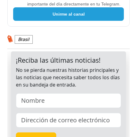
importante del día directamente en tu Telegram.
Unirme al canal
Brasil