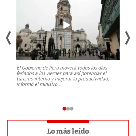
El Gobierno de Perú moverá todos los días
feriados a los viernes para así potenciar el
turismo interno y mejorar la productividad,
informó el ministro
...
Lo más leído