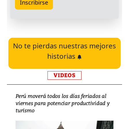
No te pierdas nuestras mejores
historias
VIDEOS
Perú moverá todos los días feriados al
viernes para potenciar productividad y
turismo