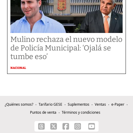
Mulino rechaza el nuevo modelo
de Policía Municipal: ‘Ojalá se
tumbe eso’
NACIONAL
¿Quiénes somos?
Tarifario GESE
Suplementos
Ventas
e-Paper
Puntos de venta
Términos y condiciones