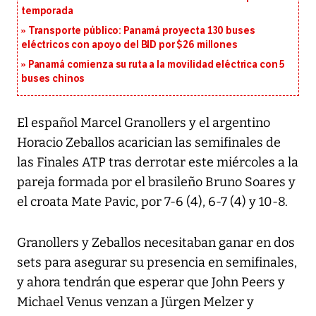
temporada
Transporte público: Panamá proyecta 130 buses
eléctricos con apoyo del BID por $26 millones
Panamá comienza su ruta a la movilidad eléctrica con 5
buses chinos
El español Marcel Granollers y el argentino
Horacio Zeballos acarician las semifinales de
las Finales ATP tras derrotar este miércoles a la
pareja formada por el brasileño Bruno Soares y
el croata Mate Pavic, por 7-6 (4), 6-7 (4) y 10-8.
Granollers y Zeballos necesitaban ganar en dos
sets para asegurar su presencia en semifinales,
y ahora tendrán que esperar que John Peers y
Michael Venus venzan a Jürgen Melzer y