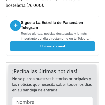
hostelería (76.000).
Sigue a La Estrella de Panamá en
✈
Telegram
Recibe alertas, noticias destacadas y lo más
importante del día directamente en tu Telegram.
Unirme al canal