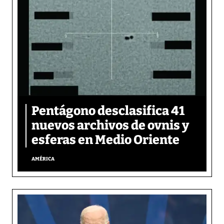
Pentágono desclasifica 41
nuevos archivos de ovnis y
esferas en Medio Oriente
AMÉRICA