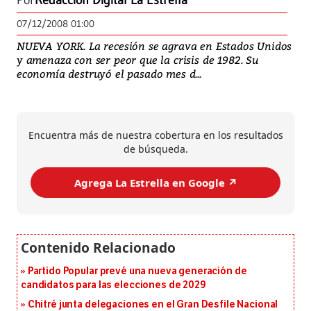
Por
Redacción Digital La Estrella
07/12/2008 01:00
NUEVA YORK. La recesión se agrava en Estados Unidos
y amenaza con ser peor que la crisis de 1982. Su
economía destruyó el pasado mes d...
Encuentra más de nuestra cobertura en los resultados
de búsqueda.
Agrega La Estrella en Google ↗️
Partido Popular prevé una nueva generación de
candidatos para las elecciones de 2029
Chitré junta delegaciones en el Gran Desfile Nacional