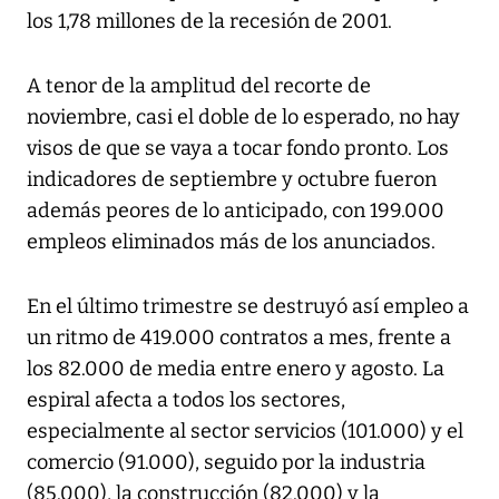
los 1,78 millones de la recesión de 2001.
A tenor de la amplitud del recorte de
noviembre, casi el doble de lo esperado, no hay
visos de que se vaya a tocar fondo pronto. Los
indicadores de septiembre y octubre fueron
además peores de lo anticipado, con 199.000
empleos eliminados más de los anunciados.
En el último trimestre se destruyó así empleo a
un ritmo de 419.000 contratos a mes, frente a
los 82.000 de media entre enero y agosto. La
espiral afecta a todos los sectores,
especialmente al sector servicios (101.000) y el
comercio (91.000), seguido por la industria
(85.000), la construcción (82.000) y la