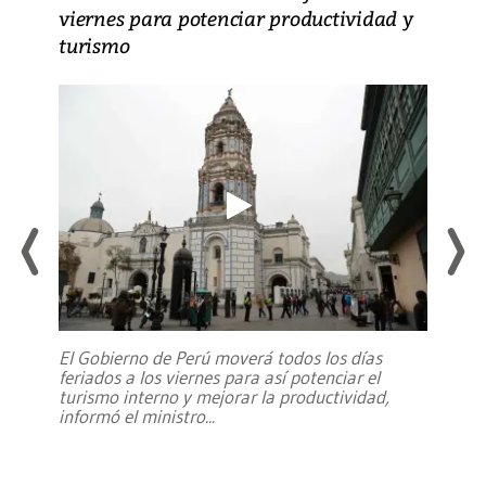
viernes para potenciar productividad y
turismo
El Gobierno de Perú moverá todos los días
feriados a los viernes para así potenciar el
turismo interno y mejorar la productividad,
informó el ministro
...