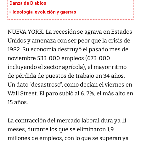
Danza de Diablos
Ideología, evolución y guerras
NUEVA YORK. La recesión se agrava en Estados
Unidos y amenaza con ser peor que la crisis de
1982. Su economía destruyó el pasado mes de
noviembre 533. 000 empleos (673. 000
incluyendo el sector agrícola), el mayor ritmo
de pérdida de puestos de trabajo en 34 años.
Un dato “desastroso”, como decían el viernes en
Wall Street. El paro subió al 6. 7%, el más alto en
15 años.
La contracción del mercado laboral dura ya 11
meses, durante los que se eliminaron 1,9
millones de empleos, con lo que se superan ya