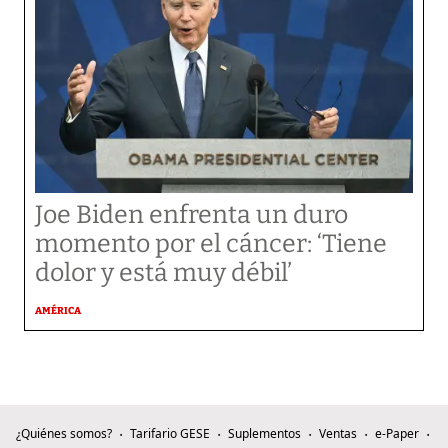
Joe Biden enfrenta un duro
momento por el cáncer: ‘Tiene
dolor y está muy débil’
AMÉRICA
¿Quiénes somos?
Tarifario GESE
Suplementos
Ventas
e-Paper