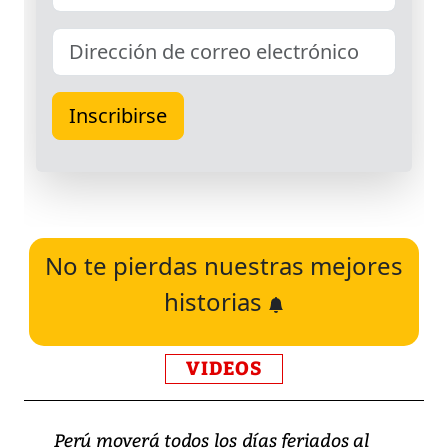
No te pierdas nuestras mejores
historias
VIDEOS
Perú moverá todos los días feriados al