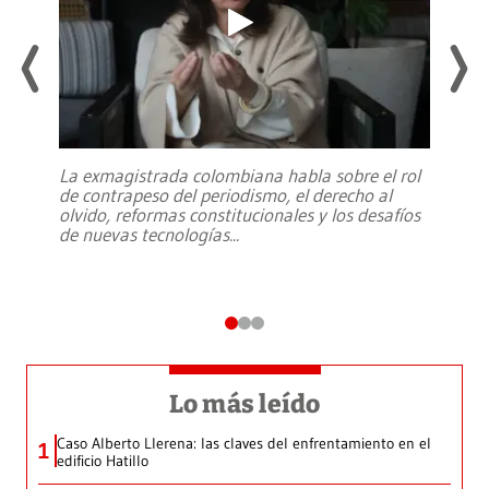
La exmagistrada colombiana habla sobre el rol
de contrapeso del periodismo, el derecho al
olvido, reformas constitucionales y los desafíos
de nuevas tecnologías
...
Lo más leído
Caso Alberto Llerena: las claves del enfrentamiento en el
1
edificio Hatillo