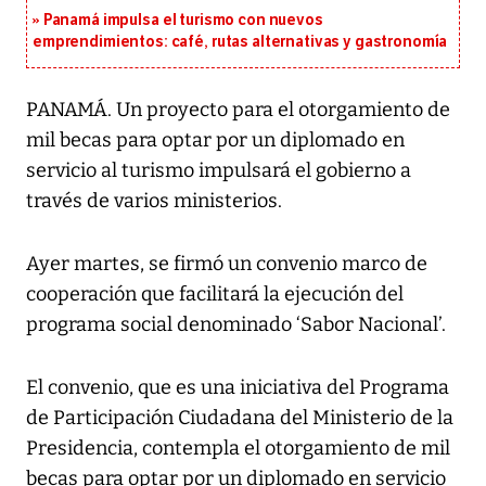
Panamá impulsa el turismo con nuevos
emprendimientos: café, rutas alternativas y gastronomía
PANAMÁ. Un proyecto para el otorgamiento de
mil becas para optar por un diplomado en
servicio al turismo impulsará el gobierno a
través de varios ministerios.
Ayer martes, se firmó un convenio marco de
cooperación que facilitará la ejecución del
programa social denominado ‘Sabor Nacional’.
El convenio, que es una iniciativa del Programa
de Participación Ciudadana del Ministerio de la
Presidencia, contempla el otorgamiento de mil
becas para optar por un diplomado en servicio