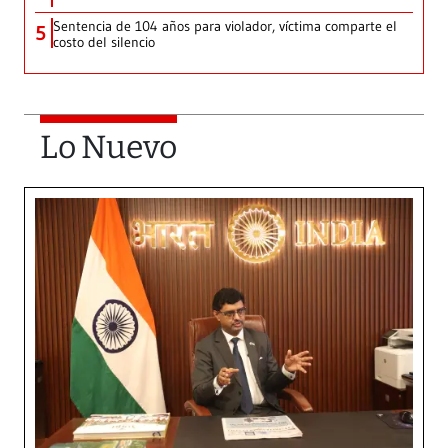
Sentencia de 104 años para violador, víctima comparte el
5
costo del silencio
Lo Nuevo