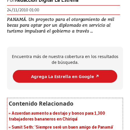
Por
Redacción Digital La Estrella
24/11/2010 01:00
PANAMÁ. Un proyecto para el otorgamiento de mil
becas para optar por un diplomado en servicio al
turismo impulsará el gobierno a través ...
Encuentra más de nuestra cobertura en los resultados
de búsqueda.
Agrega La Estrella en Google ↗️
Acuerdan aumento a destajo y bonos para 1,300
trabajadores bananeros en Chiriquí
Sumit Seth: ‘Siempre seré un buen amigo de Panamá’