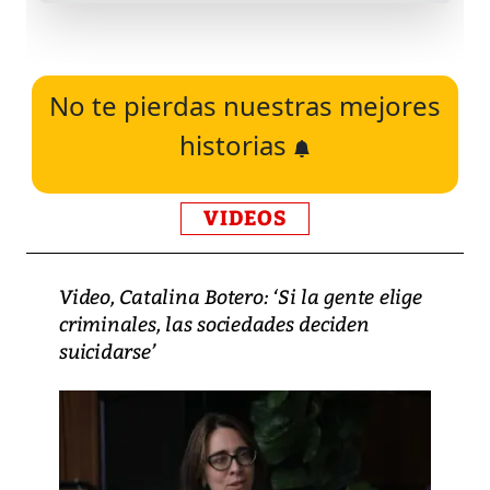
No te pierdas nuestras mejores
historias
VIDEOS
Video, Catalina Botero: ‘Si la gente elige
criminales, las sociedades deciden
suicidarse’