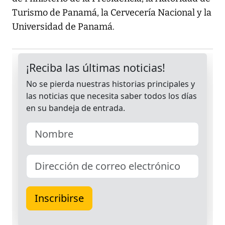
Turismo de Panamá, la Cervecería Nacional y la
Universidad de Panamá.