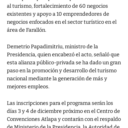
al turismo, fortalecimiento de 60 negocios
existentes y apoyo a 10 emprendedores de
negocios enfocados en el sector turístico en el
área de Farallón.
Demetrio Papadimitriu, ministro de la
Presidencia, quien encabezó el acto, señaló que
esta alianza público-privada se ha dado un gran
paso en la promoción y desarrollo del turismo
nacional mediante la generación de más y
mejores empleos.
Las inscripciones para el programa serán los
días 3 y 4 de diciembre próximo en el Centro de
Convenciones Atlapa y contarán con el respaldo
de Ministerio de la Presidencia, la Autoridad de