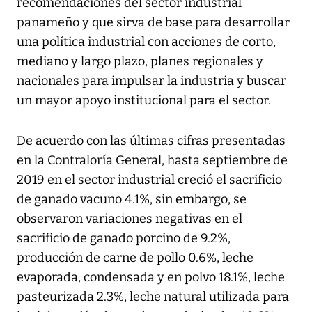
recomendaciones del sector industrial
panameño y que sirva de base para desarrollar
una política industrial con acciones de corto,
mediano y largo plazo, planes regionales y
nacionales para impulsar la industria y buscar
un mayor apoyo institucional para el sector.
De acuerdo con las últimas cifras presentadas
en la Contraloría General, hasta septiembre de
2019 en el sector industrial creció el sacrificio
de ganado vacuno 4.1%, sin embargo, se
observaron variaciones negativas en el
sacrificio de ganado porcino de 9.2%,
producción de carne de pollo 0.6%, leche
evaporada, condensada y en polvo 18.1%, leche
pasteurizada 2.3%, leche natural utilizada para