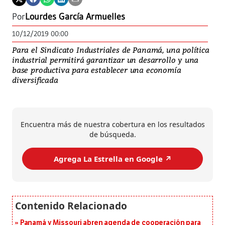
Por
Lourdes García Armuelles
10/12/2019 00:00
Para el Sindicato Industriales de Panamá, una política
industrial permitirá garantizar un desarrollo y una
base productiva para establecer una economía
diversificada
Encuentra más de nuestra cobertura en los resultados
de búsqueda.
Agrega La Estrella en Google ↗️
Panamá y Missouri abren agenda de cooperación para