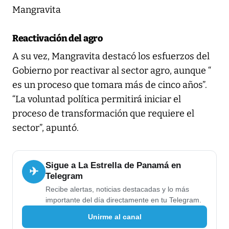
Mangravita
Reactivación del agro
A su vez, Mangravita destacó los esfuerzos del
Gobierno por reactivar al sector agro, aunque “
es un proceso que tomara más de cinco años”.
“La voluntad política permitirá iniciar el
proceso de transformación que requiere el
sector”, apuntó.
Sigue a La Estrella de Panamá en
✈
Telegram
Recibe alertas, noticias destacadas y lo más
importante del día directamente en tu Telegram.
Unirme al canal