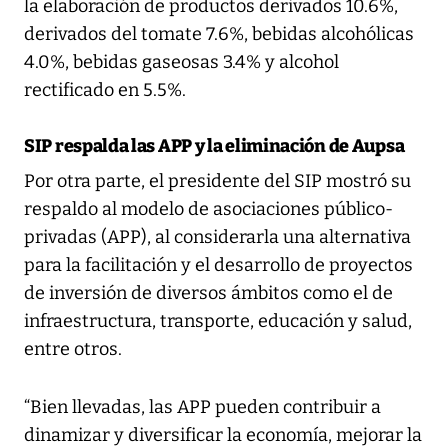
la elaboración de productos derivados 10.6%,
derivados del tomate 7.6%, bebidas alcohólicas
4.0%, bebidas gaseosas 3.4% y alcohol
rectificado en 5.5%.
SIP respalda las APP y la eliminación de Aupsa
Por otra parte, el presidente del SIP mostró su
respaldo al modelo de asociaciones público-
privadas (APP), al considerarla una alternativa
para la facilitación y el desarrollo de proyectos
de inversión de diversos ámbitos como el de
infraestructura, transporte, educación y salud,
entre otros.
“Bien llevadas, las APP pueden contribuir a
dinamizar y diversificar la economía, mejorar la