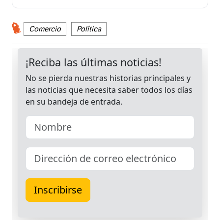
Comercio
Política