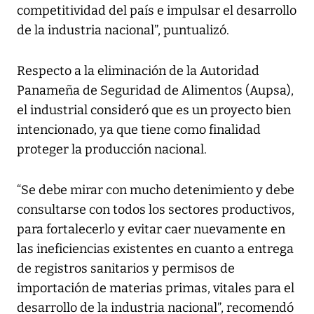
competitividad del país e impulsar el desarrollo
de la industria nacional”, puntualizó.
Respecto a la eliminación de la Autoridad
Panameña de Seguridad de Alimentos (Aupsa),
el industrial consideró que es un proyecto bien
intencionado, ya que tiene como finalidad
proteger la producción nacional.
“Se debe mirar con mucho detenimiento y debe
consultarse con todos los sectores productivos,
para fortalecerlo y evitar caer nuevamente en
las ineficiencias existentes en cuanto a entrega
de registros sanitarios y permisos de
importación de materias primas, vitales para el
desarrollo de la industria nacional”, recomendó