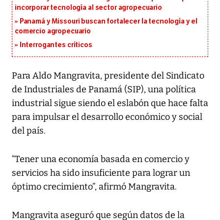
incorporar tecnología al sector agropecuario
Panamá y Missouri buscan fortalecer la tecnología y el
comercio agropecuario
Interrogantes críticos
Para Aldo Mangravita, presidente del Sindicato
de Industriales de Panamá (SIP), una política
industrial sigue siendo el eslabón que hace falta
para impulsar el desarrollo económico y social
del país.
“Tener una economía basada en comercio y
servicios ha sido insuficiente para lograr un
óptimo crecimiento”, afirmó Mangravita.
Mangravita aseguró que según datos de la