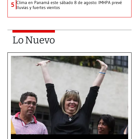
Clima en Panamá este sábado 8 de agosto: IMHPA prevé
5
lluvias y fuertes vientos
Lo Nuevo