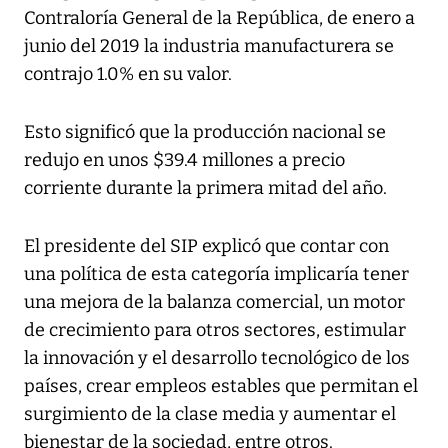
Contraloría General de la República, de enero a
junio del 2019 la industria manufacturera se
contrajo 1.0% en su valor.
Esto significó que la producción nacional se
redujo en unos $39.4 millones a precio
corriente durante la primera mitad del año.
El presidente del SIP explicó que contar con
una política de esta categoría implicaría tener
una mejora de la balanza comercial, un motor
de crecimiento para otros sectores, estimular
la innovación y el desarrollo tecnológico de los
países, crear empleos estables que permitan el
surgimiento de la clase media y aumentar el
bienestar de la sociedad, entre otros.