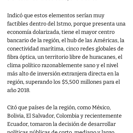
Indicó que estos elementos serían muy
factibles dentro del Istmo, porque presenta una
economía dolarizada, tiene el mayor centro
bancario de la región, el hub de las Américas, la
conectividad marítima, cinco redes globales de
fibra óptica, un territorio libre de huracanes, el
clima político razonablemente sano y el nivel
más alto de inversión extranjera directa en la
región, superando los $5,500 millones para el
año 2018.
Citó que países de la región, como México,
Bolivia, El Salvador, Colombia y recientemente
Ecuador, tomaron la decisión de desarrollar
políticas públicas de corto, mediano y largo