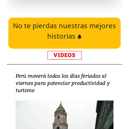
No te pierdas nuestras mejores
historias
VIDEOS
Perú moverá todos los días feriados al
viernes para potenciar productividad y
turismo