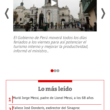
El Gobierno de Perú moverá todos los días
feriados a los viernes para así potenciar el
turismo interno y mejorar la productividad,
informó el ministro
...
Lo más leído
Murió Jorge Messi, padre de Lionel Messi, a los 68 años
1
Fallece José Donderis, exdirector del Sinaproc
2