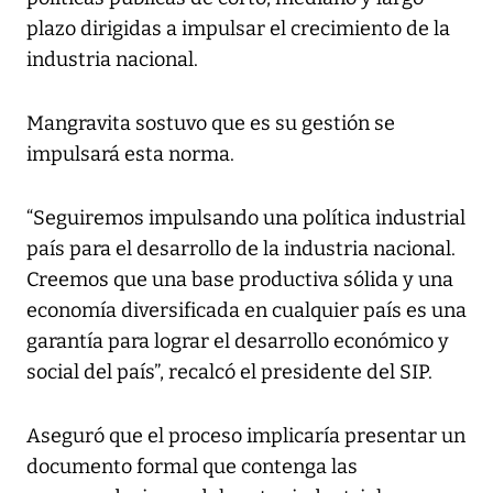
plazo dirigidas a impulsar el crecimiento de la
industria nacional.
Mangravita sostuvo que es su gestión se
impulsará esta norma.
“Seguiremos impulsando una política industrial
país para el desarrollo de la industria nacional.
Creemos que una base productiva sólida y una
economía diversificada en cualquier país es una
garantía para lograr el desarrollo económico y
social del país”, recalcó el presidente del SIP.
Aseguró que el proceso implicaría presentar un
documento formal que contenga las