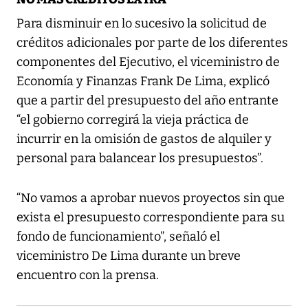
Para disminuir en lo sucesivo la solicitud de
créditos adicionales por parte de los diferentes
componentes del Ejecutivo, el viceministro de
Economía y Finanzas Frank De Lima, explicó
que a partir del presupuesto del año entrante
“el gobierno corregirá la vieja práctica de
incurrir en la omisión de gastos de alquiler y
personal para balancear los presupuestos”.
“No vamos a aprobar nuevos proyectos sin que
exista el presupuesto correspondiente para su
fondo de funcionamiento”, señaló el
viceministro De Lima durante un breve
encuentro con la prensa.