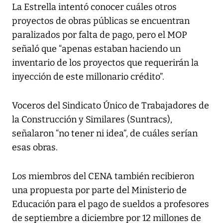
La Estrella intentó conocer cuáles otros
proyectos de obras públicas se encuentran
paralizados por falta de pago, pero el MOP
señaló que “apenas estaban haciendo un
inventario de los proyectos que requerirán la
inyección de este millonario crédito”.
Voceros del Sindicato Único de Trabajadores de
la Construcción y Similares (Suntracs),
señalaron “no tener ni idea”, de cuáles serían
esas obras.
Los miembros del CENA también recibieron
una propuesta por parte del Ministerio de
Educación para el pago de sueldos a profesores
de septiembre a diciembre por 12 millones de