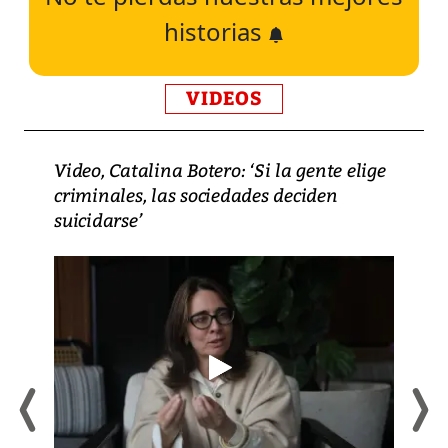
historias
VIDEOS
Video, Catalina Botero: ‘Si la gente elige
criminales, las sociedades deciden
suicidarse’