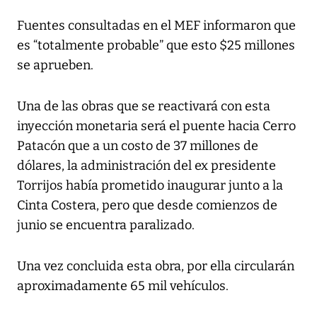
Fuentes consultadas en el MEF informaron que
es “totalmente probable” que esto $25 millones
se aprueben.
Una de las obras que se reactivará con esta
inyección monetaria será el puente hacia Cerro
Patacón que a un costo de 37 millones de
dólares, la administración del ex presidente
Torrijos había prometido inaugurar junto a la
Cinta Costera, pero que desde comienzos de
junio se encuentra paralizado.
Una vez concluida esta obra, por ella circularán
aproximadamente 65 mil vehículos.