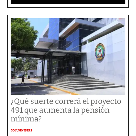
¿Qué suerte correrá el proyecto
491 que aumenta la pensión
mínima?
COLUMNISTAS