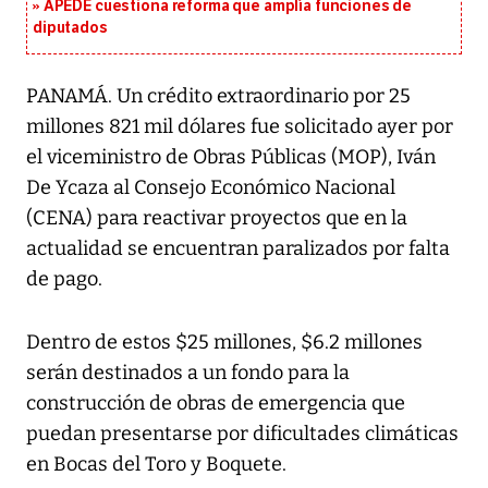
APEDE cuestiona reforma que amplía funciones de
diputados
PANAMÁ. Un crédito extraordinario por 25
millones 821 mil dólares fue solicitado ayer por
el viceministro de Obras Públicas (MOP), Iván
De Ycaza al Consejo Económico Nacional
(CENA) para reactivar proyectos que en la
actualidad se encuentran paralizados por falta
de pago.
Dentro de estos $25 millones, $6.2 millones
serán destinados a un fondo para la
construcción de obras de emergencia que
puedan presentarse por dificultades climáticas
en Bocas del Toro y Boquete.