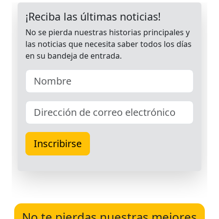
No te pierdas nuestras mejores