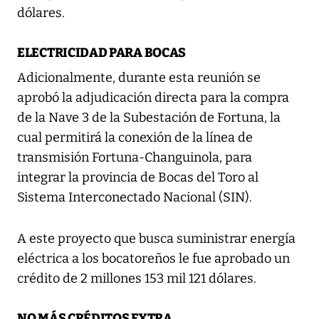
dólares.
ELECTRICIDAD PARA BOCAS
Adicionalmente, durante esta reunión se
aprobó la adjudicación directa para la compra
de la Nave 3 de la Subestación de Fortuna, la
cual permitirá la conexión de la línea de
transmisión Fortuna-Changuinola, para
integrar la provincia de Bocas del Toro al
Sistema Interconectado Nacional (SIN).
A este proyecto que busca suministrar energía
eléctrica a los bocatoreños le fue aprobado un
crédito de 2 millones 153 mil 121 dólares.
NO MÁS CRÉDITOS EXTRA