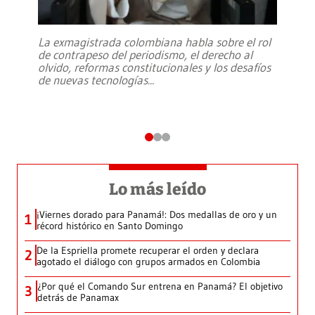
La exmagistrada colombiana habla sobre el rol
de contrapeso del periodismo, el derecho al
olvido, reformas constitucionales y los desafíos
de nuevas tecnologías
...
Lo más leído
¡Viernes dorado para Panamá!: Dos medallas de oro y un
1
récord histórico en Santo Domingo
De la Espriella promete recuperar el orden y declara
2
agotado el diálogo con grupos armados en Colombia
¿Por qué el Comando Sur entrena en Panamá? El objetivo
3
detrás de Panamax