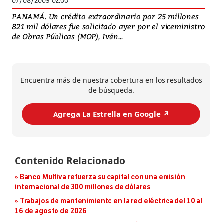
07/08/2009 02:00
PANAMÁ. Un crédito extraordinario por 25 millones
821 mil dólares fue solicitado ayer por el viceministro
de Obras Públicas (MOP), Iván...
Encuentra más de nuestra cobertura en los resultados
de búsqueda.
Agrega La Estrella en Google ↗️
Banco Multiva refuerza su capital con una emisión
internacional de 300 millones de dólares
Trabajos de mantenimiento en la red eléctrica del 10 al
16 de agosto de 2026