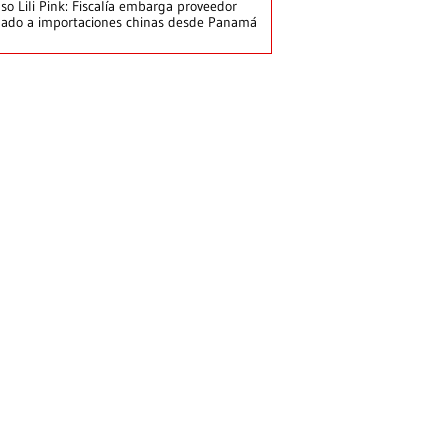
so Lili Pink: Fiscalía embarga proveedor
gado a importaciones chinas desde Panamá