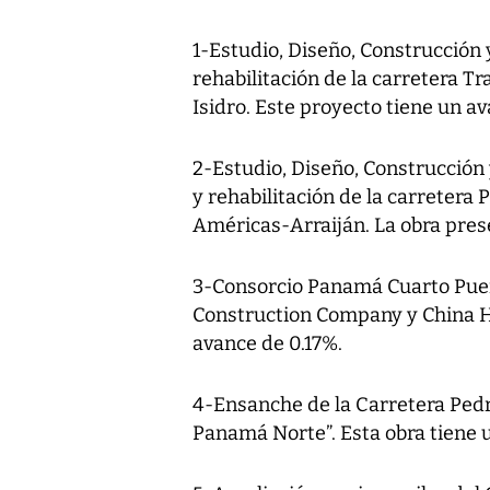
1-Estudio, Diseño, Construcción
rehabilitación de la carretera T
Isidro. Este proyecto tiene un av
2-Estudio, Diseño, Construcción
y rehabilitación de la carreter
Américas-Arraiján. La obra prese
3-Consorcio Panamá Cuarto Pue
Construction Company y China 
avance de 0.17%.
4-Ensanche de la Carretera Pedr
Panamá Norte”. Esta obra tiene u