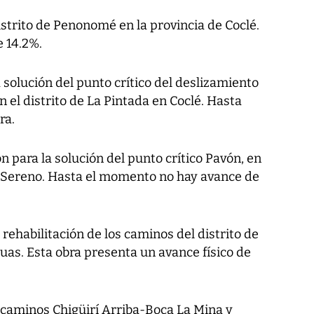
istrito de Penonomé en la provincia de Coclé.
e 14.2%.
 solución del punto crítico del deslizamiento
en el distrito de La Pintada en Coclé. Hasta
ra.
n para la solución del punto crítico Pavón, en
o Sereno. Hasta el momento no hay avance de
rehabilitación de los caminos del distrito de
uas. Esta obra presenta un avance físico de
 caminos Chigüirí Arriba-Boca La Mina y