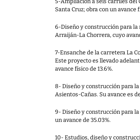
5-Ampliación a seis carriles del
Santa Cruz; obra con un avance f
6-Diseño y construcción para la 
Arraiján-La Chorrera, cuyo avan
7-Ensanche de la carretera La C
Este proyecto es llevado adelant
avance físico de 13.6%.
8- Diseño y construcción para la
Asientos-Cañas. Su avance es de
9- Diseño y construcción para la 
un avance de 35.03%.
10- Estudios, diseño y construcci