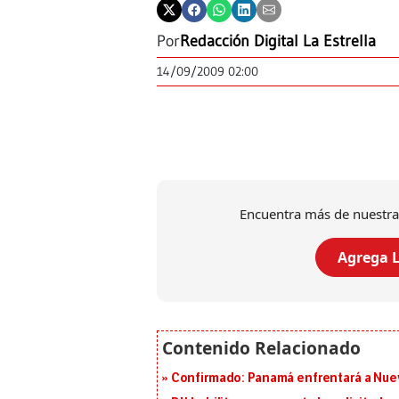
Por
Redacción Digital La Estrella
14/09/2009 02:00
Encuentra más de nuestra
Agrega L
Confirmado: Panamá enfrentará a Nueva