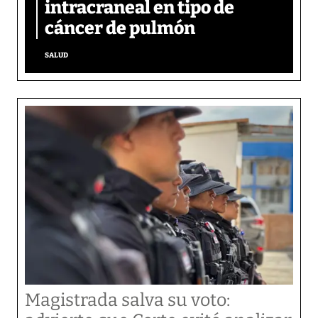
intracraneal en tipo de
cáncer de pulmón
SALUD
Magistrada salva su voto: