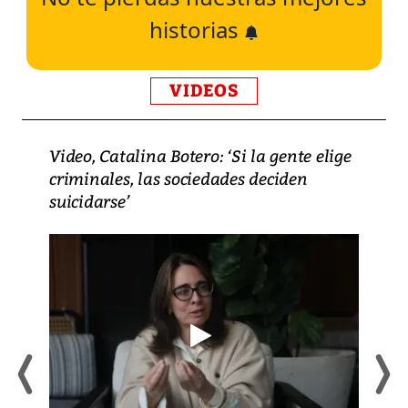
historias
VIDEOS
Video, Catalina Botero: ‘Si la gente elige
criminales, las sociedades deciden
suicidarse’