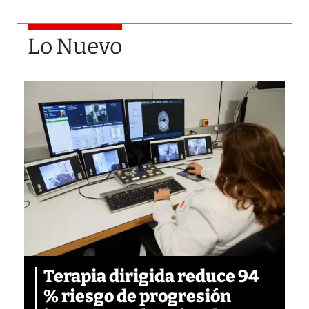
Lo Nuevo
Terapia dirigida reduce 94
% riesgo de progresión