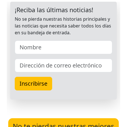
No te pierdas nuestras mejores