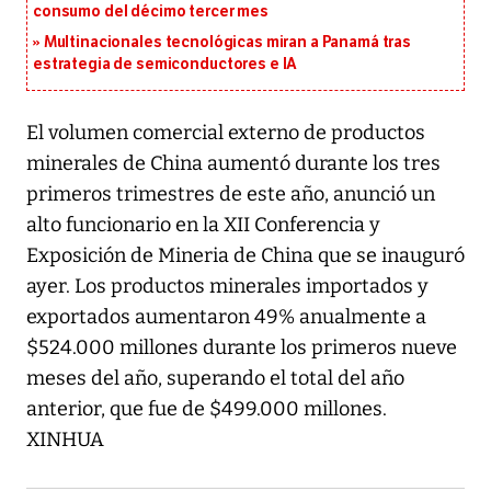
consumo del décimo tercer mes
Multinacionales tecnológicas miran a Panamá tras
estrategia de semiconductores e IA
El volumen comercial externo de productos
minerales de China aumentó durante los tres
primeros trimestres de este año, anunció un
alto funcionario en la XII Conferencia y
Exposición de Mineria de China que se inauguró
ayer. Los productos minerales importados y
exportados aumentaron 49% anualmente a
$524.000 millones durante los primeros nueve
meses del año, superando el total del año
anterior, que fue de $499.000 millones.
XINHUA