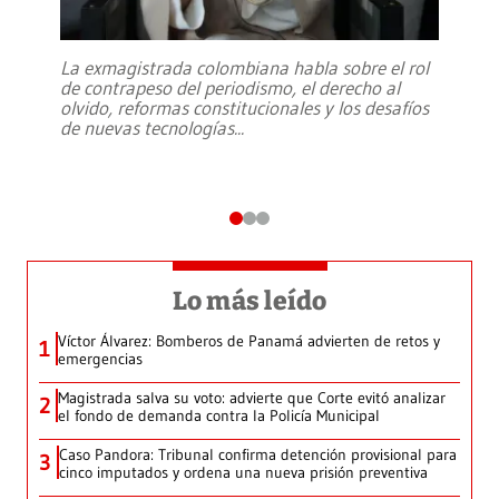
La exmagistrada colombiana habla sobre el rol
de contrapeso del periodismo, el derecho al
olvido, reformas constitucionales y los desafíos
de nuevas tecnologías
...
Lo más leído
Víctor Álvarez: Bomberos de Panamá advierten de retos y
1
emergencias
Magistrada salva su voto: advierte que Corte evitó analizar
2
el fondo de demanda contra la Policía Municipal
Caso Pandora: Tribunal confirma detención provisional para
3
cinco imputados y ordena una nueva prisión preventiva