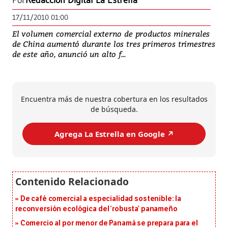
Por
Redacción Digital La Estrella
17/11/2010 01:00
El volumen comercial externo de productos minerales
de China aumentó durante los tres primeros trimestres
de este año, anunció un alto f...
Encuentra más de nuestra cobertura en los resultados
de búsqueda.
Agrega La Estrella en Google ↗️
De café comercial a especialidad sostenible: la
reconversión ecológica del ‘robusta’ panameño
Comercio al por menor de Panamá se prepara para el