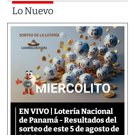
Lo Nuevo
EN VIVO | Lotería Nacional
de Panamá - Resultados del
sorteo de este 5 de agosto de