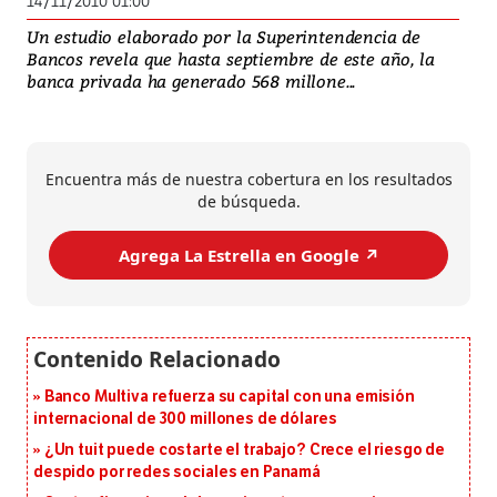
14/11/2010 01:00
Un estudio elaborado por la Superintendencia de
Bancos revela que hasta septiembre de este año, la
banca privada ha generado 568 millone...
Encuentra más de nuestra cobertura en los resultados
de búsqueda.
Agrega La Estrella en Google ↗️
Banco Multiva refuerza su capital con una emisión
internacional de 300 millones de dólares
¿Un tuit puede costarte el trabajo? Crece el riesgo de
despido por redes sociales en Panamá