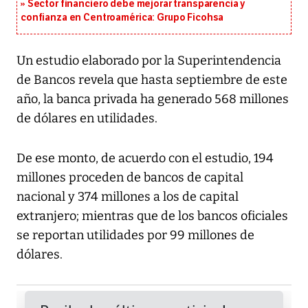
Sector financiero debe mejorar transparencia y
confianza en Centroamérica: Grupo Ficohsa
Un estudio elaborado por la Superintendencia
de Bancos revela que hasta septiembre de este
año, la banca privada ha generado 568 millones
de dólares en utilidades.
De ese monto, de acuerdo con el estudio, 194
millones proceden de bancos de capital
nacional y 374 millones a los de capital
extranjero; mientras que de los bancos oficiales
se reportan utilidades por 99 millones de
dólares.