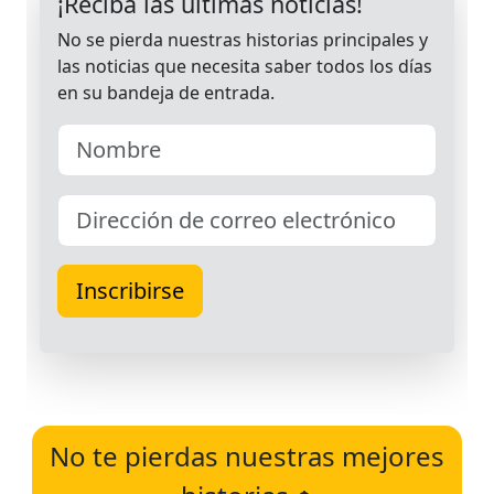
No te pierdas nuestras mejores