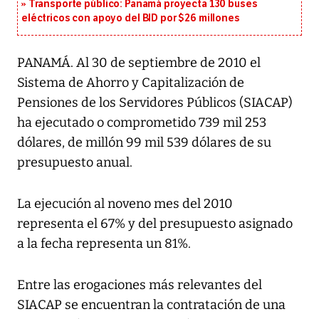
Transporte público: Panamá proyecta 130 buses
eléctricos con apoyo del BID por $26 millones
PANAMÁ. Al 30 de septiembre de 2010 el
Sistema de Ahorro y Capitalización de
Pensiones de los Servidores Públicos (SIACAP)
ha ejecutado o comprometido 739 mil 253
dólares, de millón 99 mil 539 dólares de su
presupuesto anual.
La ejecución al noveno mes del 2010
representa el 67% y del presupuesto asignado
a la fecha representa un 81%.
Entre las erogaciones más relevantes del
SIACAP se encuentran la contratación de una