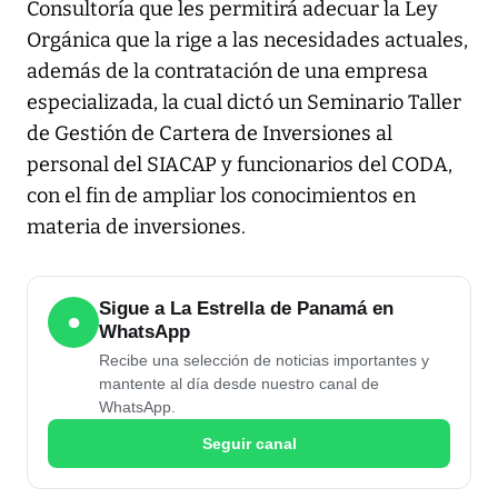
Consultoría que les permitirá adecuar la Ley
Orgánica que la rige a las necesidades actuales,
además de la contratación de una empresa
especializada, la cual dictó un Seminario Taller
de Gestión de Cartera de Inversiones al
personal del SIACAP y funcionarios del CODA,
con el fin de ampliar los conocimientos en
materia de inversiones.
Sigue a La Estrella de Panamá en
●
WhatsApp
Recibe una selección de noticias importantes y
mantente al día desde nuestro canal de
WhatsApp.
Seguir canal