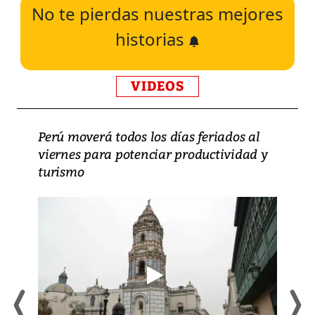
No te pierdas nuestras mejores
historias
VIDEOS
Perú moverá todos los días feriados al
viernes para potenciar productividad y
turismo