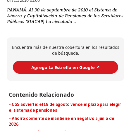
04/11/2010 01:00
PANAMÁ. Al 30 de septiembre de 2010 el Sistema de
Ahorro y Capitalización de Pensiones de los Servidores
Públicos (SIACAP) ha ejecutado ...
Encuentra más de nuestra cobertura en los resultados
de búsqueda.
Agrega La Estrella en Google ↗️
CSS advierte: el 18 de agosto vence el plazo para elegir
el sistema de pensiones
Ahorro corriente se mantiene en negativo a junio de
2026