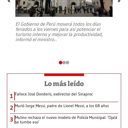
El Gobierno de Perú moverá todos los días
feriados a los viernes para así potenciar el
turismo interno y mejorar la productividad,
informó el ministro
...
Lo más leído
Fallece José Donderis, exdirector del Sinaproc
1
Murió Jorge Messi, padre de Lionel Messi, a los 68 años
2
Mulino rechaza el nuevo modelo de Policía Municipal: ‘Ojalá
3
se tumbe eso’