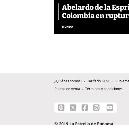
Abelardo de la Espr
Colombia en ruptura
MUNDO
¿Quiénes somos?
Tarifario GESE
Supleme
Puntos de venta
Términos y condiciones
© 2019 La Estrella de Panamá