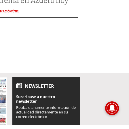
trema en Azuero hoy
MACIÓN ÚTIL
NEWSLETTER
Suscríbase a nuestro
newsletter
Reciba diariamente información de
actualidad directamente en su
correo electrónico