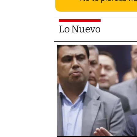
Lo Nuevo