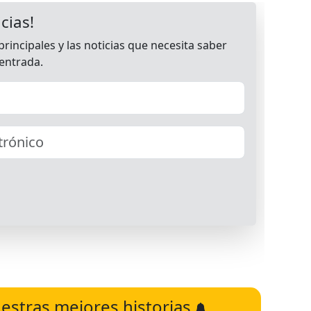
estras mejores historias