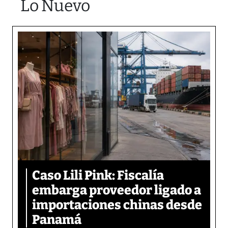
Lo Nuevo
Caso Lili Pink: Fiscalía
embarga proveedor ligado a
importaciones chinas desde
Panamá