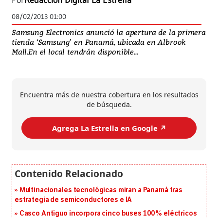
Por
Redacción Digital La Estrella
08/02/2013 01:00
Samsung Electronics anunció la apertura de la primera
tienda ‘Samsung’ en Panamá, ubicada en Albrook
Mall.En el local tendrán disponible...
Encuentra más de nuestra cobertura en los resultados
de búsqueda.
Agrega La Estrella en Google ↗️
Multinacionales tecnológicas miran a Panamá tras
estrategia de semiconductores e IA
Casco Antiguo incorpora cinco buses 100% eléctricos