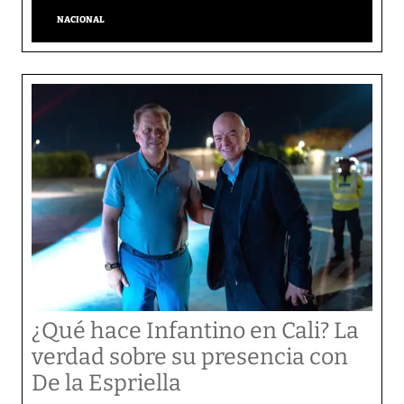
NACIONAL
¿Qué hace Infantino en Cali? La
verdad sobre su presencia con
De la Espriella