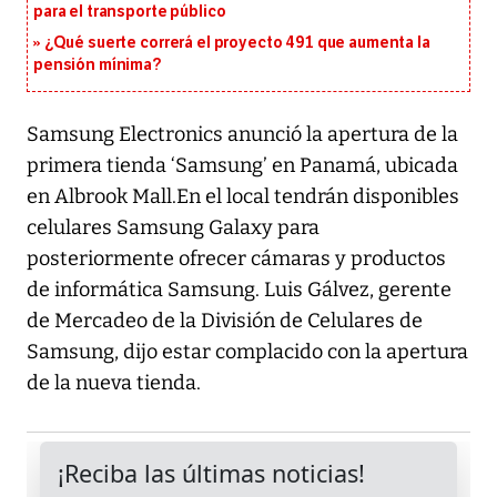
para el transporte público
¿Qué suerte correrá el proyecto 491 que aumenta la
pensión mínima?
Samsung Electronics anunció la apertura de la
primera tienda ‘Samsung’ en Panamá, ubicada
en Albrook Mall.En el local tendrán disponibles
celulares Samsung Galaxy para
posteriormente ofrecer cámaras y productos
de informática Samsung. Luis Gálvez, gerente
de Mercadeo de la División de Celulares de
Samsung, dijo estar complacido con la apertura
de la nueva tienda.