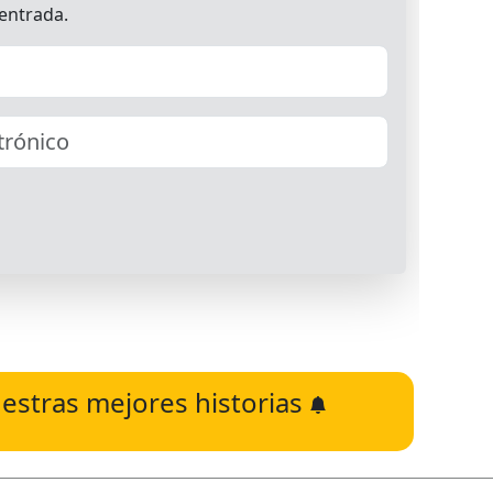
estras mejores historias