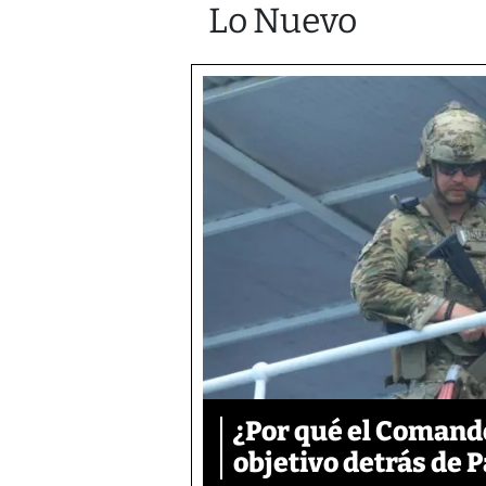
Lo Nuevo
¿Por qué el Comand
objetivo detrás de