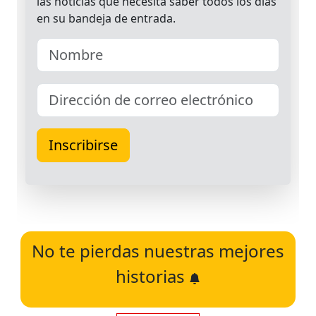
No te pierdas nuestras mejores
historias