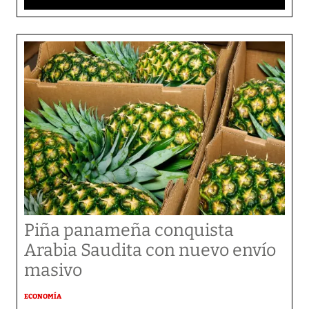
Piña panameña conquista
Arabia Saudita con nuevo envío
masivo
ECONOMÍA