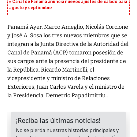
Canal de Panamá anuncia nuevos ajustes de calado para
agosto y septiembre
Panamá.Ayer, Marco Ameglio, Nicolás Corcione
y José A. Sosa los tres nuevos miembros que se
integran a la Junta Directiva de la Autoridad del
Canal de Panamá (ACP) tomaron posesión de
sus cargos ante la presencia del presidente de
la República, Ricardo Martinelli, el
vicepresidente y ministro de Relaciones
Exteriores, Juan Carlos Varela y el ministro de
la Presidencia, Demetrio Papadimitriu..