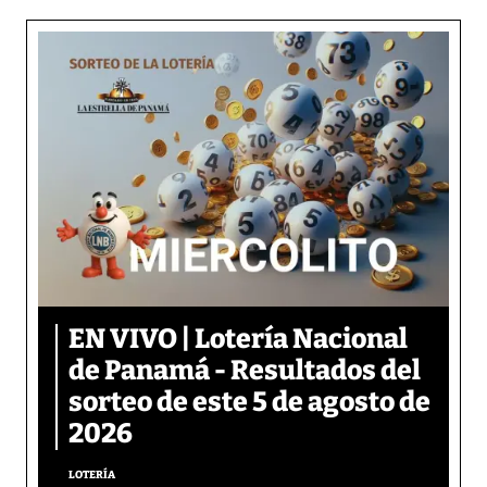
EN VIVO | Lotería Nacional
de Panamá - Resultados del
sorteo de este 5 de agosto de
2026
LOTERÍA