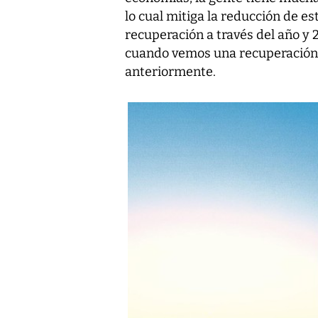
lo cual mitiga la reducción de 
recuperación a través del año y
cuando vemos una recuperación
anteriormente.