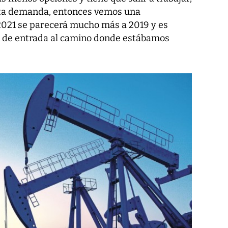
esta demanda, entonces vemos una
 2021 se parecerá mucho más a 2019 y es
 de entrada al camino donde estábamos