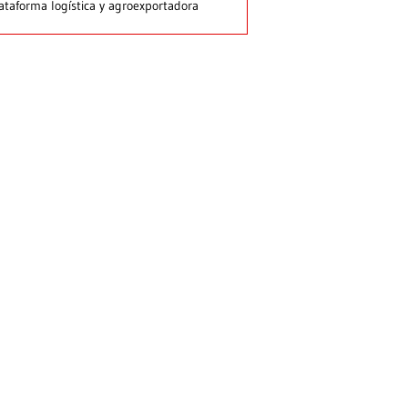
ataforma logística y agroexportadora