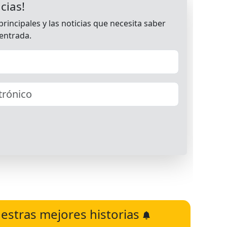
estras mejores historias