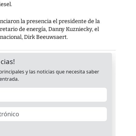
esel.
nciaron la presencia el presidente de la
cretario de energía, Danny Kuzniecky, el
nacional, Dirk Beeuwsaert.