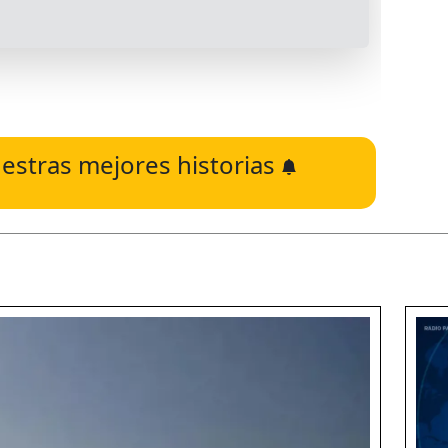
estras mejores historias