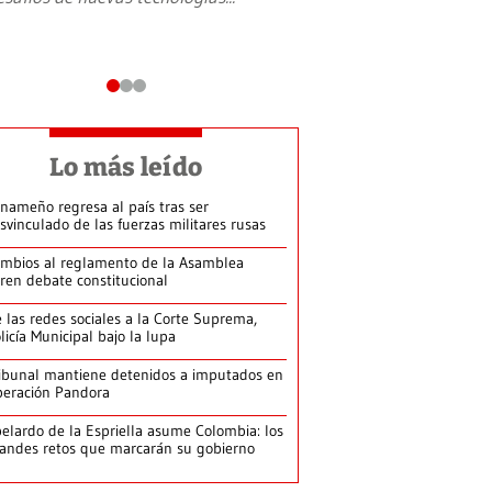
Lo más leído
nameño regresa al país tras ser
svinculado de las fuerzas militares rusas
mbios al reglamento de la Asamblea
ren debate constitucional
 las redes sociales a la Corte Suprema,
licía Municipal bajo la lupa
ibunal mantiene detenidos a imputados en
eración Pandora
elardo de la Espriella asume Colombia: los
andes retos que marcarán su gobierno