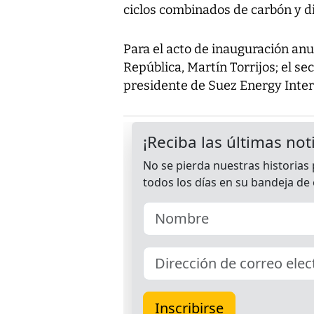
ciclos combinados de carbón y di
Para el acto de inauguración anu
República, Martín Torrijos; el se
presidente de Suez Energy Inter