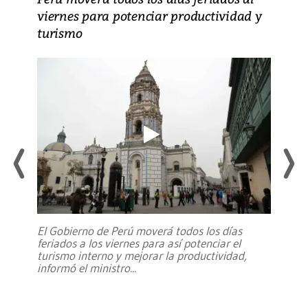
viernes para potenciar productividad y
turismo
El Gobierno de Perú moverá todos los días
feriados a los viernes para así potenciar el
turismo interno y mejorar la productividad,
informó el ministro
...