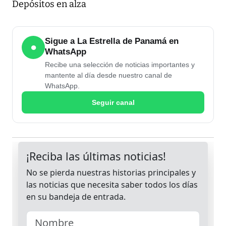
Depósitos en alza
Sigue a La Estrella de Panamá en
●
WhatsApp
Recibe una selección de noticias importantes y
mantente al día desde nuestro canal de
WhatsApp.
Seguir canal