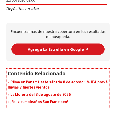
22/05/2010 02:00
Depósitos en alza
Encuentra más de nuestra cobertura en los resultados
de búsqueda.
Agrega La Estrella en Google ↗️
Clima en Panamá este sábado 8 de agosto: IMHPA prevé
lluvias y fuertes vientos
La Llorona del 8 de agosto de 2026
¡Feliz cumpleaños San Francisco!