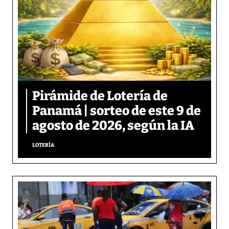
Pirámide de Lotería de
Panamá | sorteo de este 9 de
agosto de 2026, según la IA
LOTERÍA