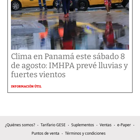
Clima en Panamá este sábado 8
de agosto: IMHPA prevé lluvias y
fuertes vientos
INFORMACIÓN ÚTIL
¿Quiénes somos?
Tarifario GESE
Suplementos
Ventas
e-Paper
Puntos de venta
Términos y condiciones