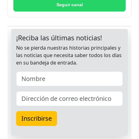
Seguir canal