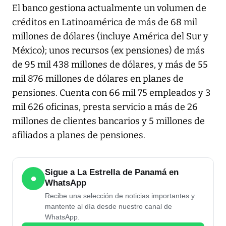
El banco gestiona actualmente un volumen de
créditos en Latinoamérica de más de 68 mil
millones de dólares (incluye América del Sur y
México); unos recursos (ex pensiones) de más
de 95 mil 438 millones de dólares, y más de 55
mil 876 millones de dólares en planes de
pensiones. Cuenta con 66 mil 75 empleados y 3
mil 626 oficinas, presta servicio a más de 26
millones de clientes bancarios y 5 millones de
afiliados a planes de pensiones.
Sigue a La Estrella de Panamá en
●
WhatsApp
Recibe una selección de noticias importantes y
mantente al día desde nuestro canal de
WhatsApp.