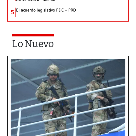
El acuerdo legislativo PDC – PRD
5
Lo Nuevo