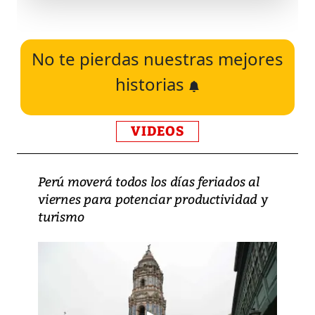
No te pierdas nuestras mejores
historias
VIDEOS
Perú moverá todos los días feriados al
viernes para potenciar productividad y
turismo