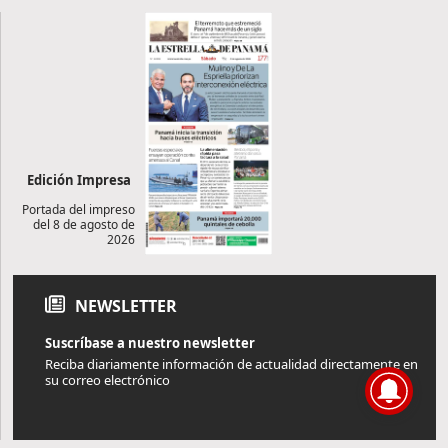
Edición Impresa
Portada del impreso
del 8 de agosto de
2026
NEWSLETTER
Suscríbase a nuestro newsletter
Reciba diariamente información de actualidad directamente en
su correo electrónico