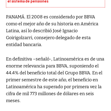
el sistema de pensiones
PANAMÁ. El 2008 es considerado por BBVA
como el mejor año de su historia en América
Latina, así lo describió José Ignacio
Goirigolzarri, consejero delegado de esta
entidad bancaria.
En definitiva –señaló-, Latinoamérica es de una
enorme relevancia para BBVA, suponiendo el
44.4% del beneficio total del Grupo BBVA. En el
primer semestre de este año, el beneficio en
Latinoamérica ha superado por primera vez la
cifra de mil 773 millones de dólares en seis
meses.