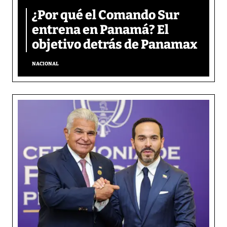
¿Por qué el Comando Sur
entrena en Panamá? El
objetivo detrás de Panamax
NACIONAL