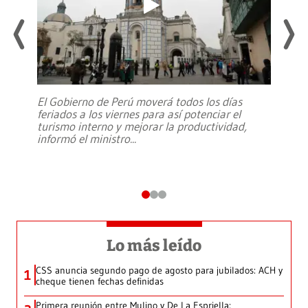
El Gobierno de Perú moverá todos los días
feriados a los viernes para así potenciar el
turismo interno y mejorar la productividad,
informó el ministro
...
Lo más leído
CSS anuncia segundo pago de agosto para jubilados: ACH y
1
cheque tienen fechas definidas
Primera reunión entre Mulino y De La Espriella: