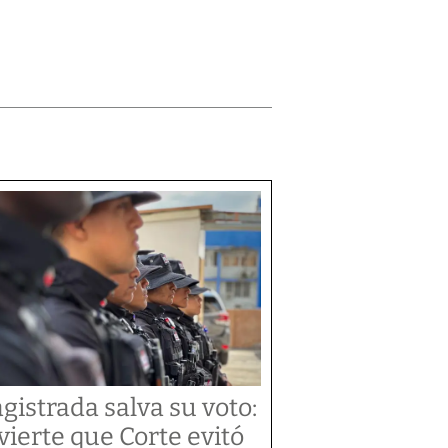
gistrada salva su voto:
vierte que Corte evitó