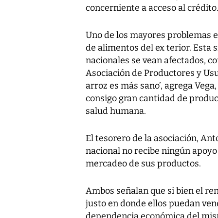
concerniente a acceso al crédito
Uno de los mayores problemas e
de alimentos del ex terior. Esta
nacionales se vean afectados, co
Asociación de Productores y Usu
arroz es más sano’, agrega Vega, 
consigo gran cantidad de produc
salud humana.
El tesorero de la asociación, An
nacional no recibe ningún apoyo 
mercadeo de sus productos.
Ambos señalan que si bien el re
justo en donde ellos puedan ven
dependencia económica del mismo