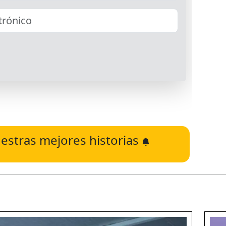
estras mejores historias