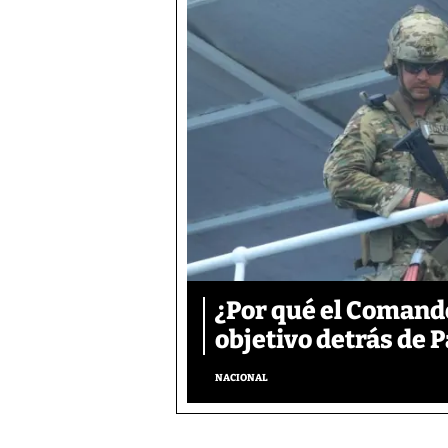
¿Por qué el Comand
objetivo detrás de
NACIONAL