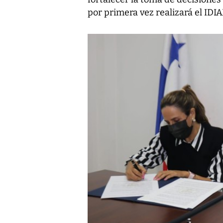
por primera vez realizará el IDIA