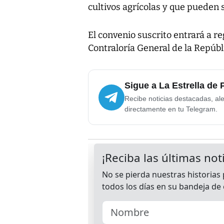
cultivos agrícolas y que pueden 
El convenio suscrito entrará a reg
Contraloría General de la Repúbl
Sigue a La Estrella de
Recibe noticias destacadas, ale
directamente en tu Telegram.