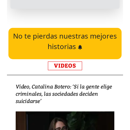
No te pierdas nuestras mejores
historias
VIDEOS
Video, Catalina Botero: ‘Si la gente elige
criminales, las sociedades deciden
suicidarse’