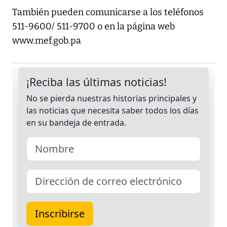
También pueden comunicarse a los teléfonos
511-9600/ 511-9700 o en la página web
www.mef.gob.pa