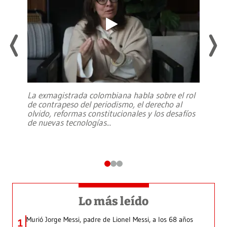
La exmagistrada colombiana habla sobre el rol
de contrapeso del periodismo, el derecho al
olvido, reformas constitucionales y los desafíos
de nuevas tecnologías
...
Lo más leído
Murió Jorge Messi, padre de Lionel Messi, a los 68 años
1