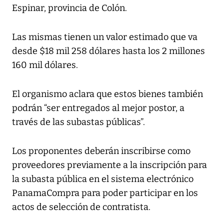
Espinar, provincia de Colón.
Las mismas tienen un valor estimado que va
desde $18 mil 258 dólares hasta los 2 millones
160 mil dólares.
El organismo aclara que estos bienes también
podrán “ser entregados al mejor postor, a
través de las subastas públicas”.
Los proponentes deberán inscribirse como
proveedores previamente a la inscripción para
la subasta pública en el sistema electrónico
PanamaCompra para poder participar en los
actos de selección de contratista.