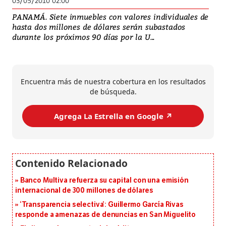
03/05/2010 02:00
PANAMÁ. Siete inmuebles con valores individuales de
hasta dos millones de dólares serán subastados
durante los próximos 90 días por la U...
Encuentra más de nuestra cobertura en los resultados
de búsqueda.
Agrega La Estrella en Google ↗️
Banco Multiva refuerza su capital con una emisión
internacional de 300 millones de dólares
‘Transparencia selectiva’: Guillermo García Rivas
responde a amenazas de denuncias en San Miguelito