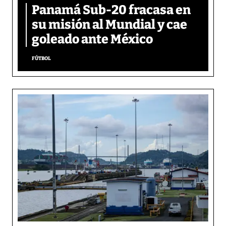
Panamá Sub-20 fracasa en
su misión al Mundial y cae
goleado ante México
FÚTBOL