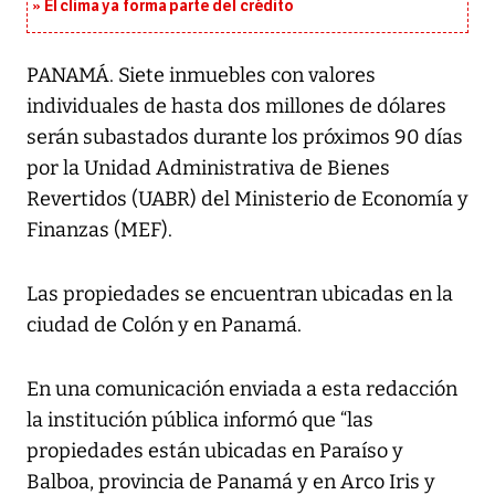
El clima ya forma parte del crédito
PANAMÁ. Siete inmuebles con valores
individuales de hasta dos millones de dólares
serán subastados durante los próximos 90 días
por la Unidad Administrativa de Bienes
Revertidos (UABR) del Ministerio de Economía y
Finanzas (MEF).
Las propiedades se encuentran ubicadas en la
ciudad de Colón y en Panamá.
En una comunicación enviada a esta redacción
la institución pública informó que “las
propiedades están ubicadas en Paraíso y
Balboa, provincia de Panamá y en Arco Iris y