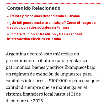
Treinta y cinco años defendiendo a Panamá
¿Un tuit puede costarte el trabajo? Crece el riesgo de
despido por redes sociales en Panamá
Primera reunión entre Mulino y De La Espriella:
interconexión eléctrica en la mira
Argentina decretó este miércoles un
procedimiento tributario para regularizar
patrimonios, bienes y activos (blanqueo) bajo
un régimen de exención de impuestos para
capitales inferiores a $100.000 o para cualquier
cantidad siempre que se mantenga en el
sistema financiero local hasta el 31 de
diciembre de 2025.