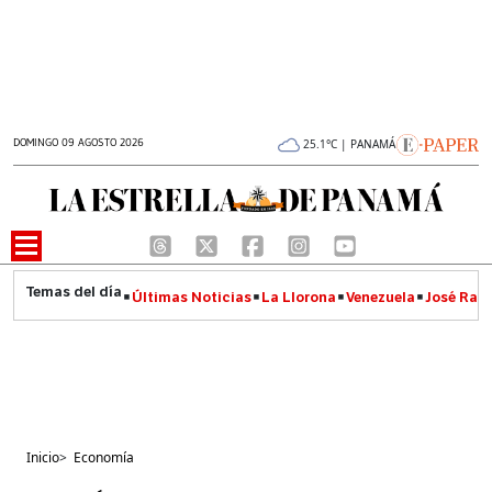
DOMINGO 09 AGOSTO 2026
25.1°C | PANAMÁ
Últimas Noticias
La Llorona
Venezuela
José Raúl
Inicio
>
Economía