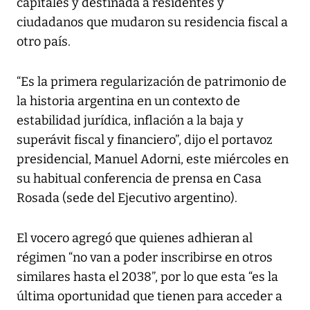
capitales y destinada a residentes y
ciudadanos que mudaron su residencia fiscal a
otro país.
“Es la primera regularización de patrimonio de
la historia argentina en un contexto de
estabilidad jurídica, inflación a la baja y
superávit fiscal y financiero”, dijo el portavoz
presidencial, Manuel Adorni, este miércoles en
su habitual conferencia de prensa en Casa
Rosada (sede del Ejecutivo argentino).
El vocero agregó que quienes adhieran al
régimen “no van a poder inscribirse en otros
similares hasta el 2038”, por lo que esta “es la
última oportunidad que tienen para acceder a