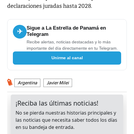
declaraciones juradas hasta 2028.
Sigue a La Estrella de Panamá en
✈
Telegram
Recibe alertas, noticias destacadas y lo más
importante del día directamente en tu Telegram.
Unirme al canal
Argentina
Javier Milei