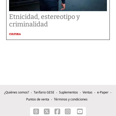
Etnicidad, estereotipo y
criminalidad
CULTURA
¿Quiénes somos?
Tarifario GESE
Suplementos
Ventas
e-Paper
Puntos de venta
Términos y condiciones