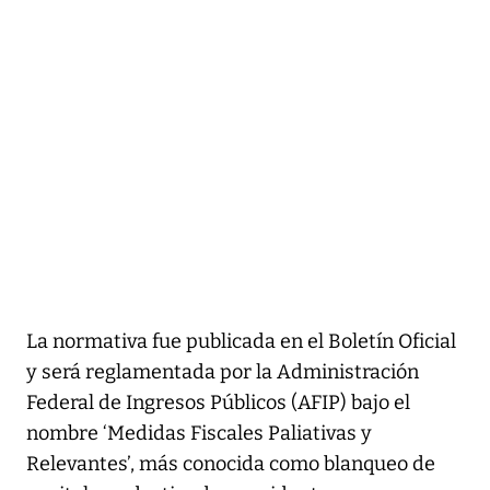
La normativa fue publicada en el Boletín Oficial
y será reglamentada por la Administración
Federal de Ingresos Públicos (AFIP) bajo el
nombre ‘Medidas Fiscales Paliativas y
Relevantes’, más conocida como blanqueo de