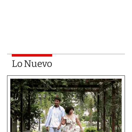
Lo Nuevo