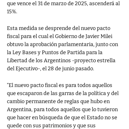
que vence el 31 de marzo de 2025, ascenderá al
15%.
Esta medida se desprende del nuevo pacto
fiscal para el cual el Gobierno de Javier Milei
obtuvo la aprobación parlamentaria, junto con
la Ley Bases y Puntos de Partida para la
Libertad de los Argentinos -proyecto estrella
del Ejecutivo-, el 28 de junio pasado.
“El nuevo pacto fiscal es para todos aquellos
que escaparon de las garras de la política y del
cambio permanente de reglas que hubo en
Argentina, para todos aquellos que lo tuvieron
que hacer en búsqueda de que el Estado no se
quede con sus patrimonios y que sus