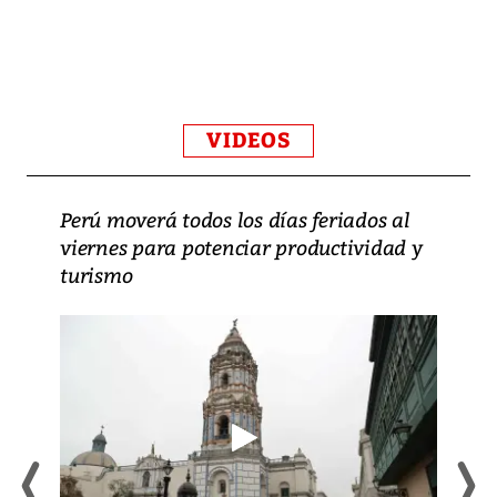
VIDEOS
Perú moverá todos los días feriados al
viernes para potenciar productividad y
turismo