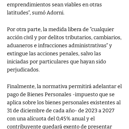
emprendimientos sean viables en otras
latitudes”, sumó Adorni.
Por otra parte, la medida libera de “cualquier
acción civil y por delitos tributarios, cambiarios,
aduaneros e infracciones administrativas” y
extingue las acciones penales, salvo las
iniciadas por particulares que hayan sido
perjudicados.
Finalmente, la normativa permitirá adelantar el
pago de Bienes Personales -impuesto que se
aplica sobre los bienes personales existentes al
31 de diciembre de cada año- de 2023 a 2027
con una alícuota del 0,45% anual y el
contribuyente quedará exento de presentar