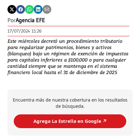
Por
Agencia EFE
17/07/2024 11:26
Este miércoles decretó un procedimiento tributario
para regularizar patrimonios, bienes y activos
(blanqueo) bajo un régimen de exención de impuestos
para capitales inferiores a $100.000 o para cualquier
cantidad siempre que se mantenga en el sistema
financiero local hasta el 31 de diciembre de 2025
Encuentra más de nuestra cobertura en los resultados
de búsqueda.
Agrega La Estrella en Google ↗️