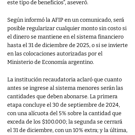
este tipo de beneficios”, aseveró.
Según informó la AFIP en un comunicado, será
posible regularizar cualquier monto sin costo si
el dinero se mantiene en el sistema financiero
hasta el 31 de diciembre de 2025, o si se invierte
en las colocaciones autorizadas por el
Ministerio de Economía argentino.
La institución recaudatoria aclaró que cuanto
antes se ingrese al sistema menores serán las
cantidades que deben abonarse. La primera
etapa concluye el 30 de septiembre de 2024,
con una alícuota del 5% sobre la cantidad que
exceda de los $100.000; la segunda se cerrará
el 31 de diciembre, con un 10% extra; y la última,