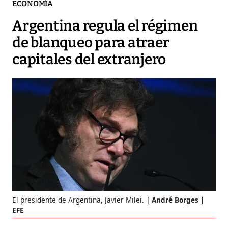
ECONOMÍA
Argentina regula el régimen
de blanqueo para atraer
capitales del extranjero
El presidente de Argentina, Javier Milei.
André Borges |
EFE