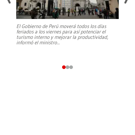
El Gobierno de Perú moverá todos los días
feriados a los viernes para así potenciar el
turismo interno y mejorar la productividad,
informó el ministro
...