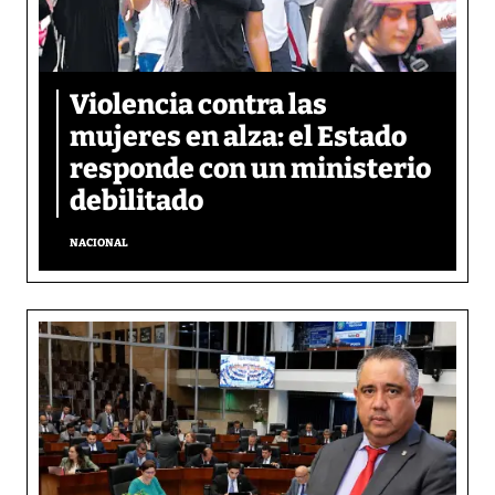
Violencia contra las
mujeres en alza: el Estado
responde con un ministerio
debilitado
NACIONAL