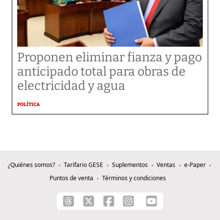
Proponen eliminar fianza y pago
anticipado total para obras de
electricidad y agua
POLÍTICA
¿Quiénes somos?
Tarifario GESE
Suplementos
Ventas
e-Paper
Puntos de venta
Términos y condiciones