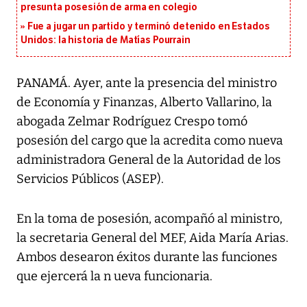
presunta posesión de arma en colegio
Fue a jugar un partido y terminó detenido en Estados
Unidos: la historia de Matías Pourrain
PANAMÁ. Ayer, ante la presencia del ministro
de Economía y Finanzas, Alberto Vallarino, la
abogada Zelmar Rodríguez Crespo tomó
posesión del cargo que la acredita como nueva
administradora General de la Autoridad de los
Servicios Públicos (ASEP).
En la toma de posesión, acompañó al ministro,
la secretaria General del MEF, Aida María Arias.
Ambos desearon éxitos durante las funciones
que ejercerá la n ueva funcionaria.