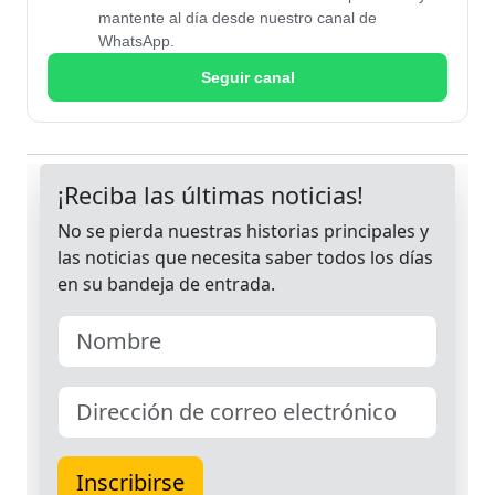
mantente al día desde nuestro canal de
WhatsApp.
Seguir canal