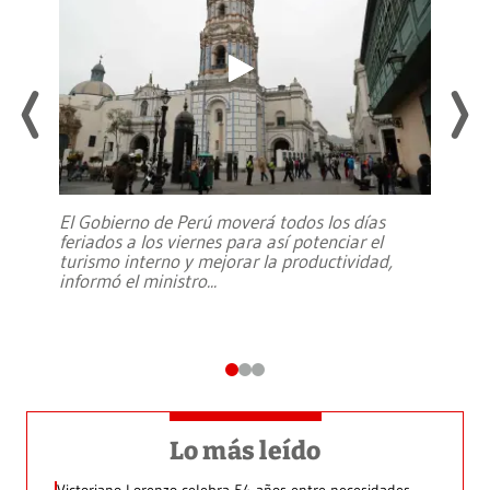
El Gobierno de Perú moverá todos los días
feriados a los viernes para así potenciar el
turismo interno y mejorar la productividad,
informó el ministro
...
Lo más leído