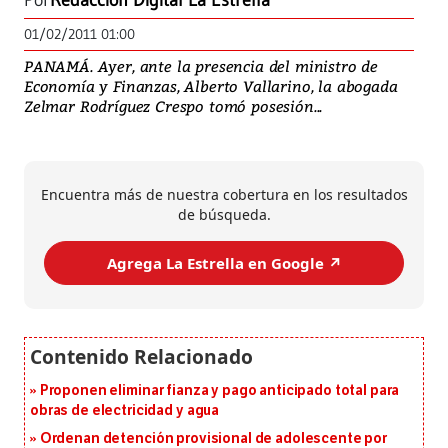
Por
Redacción Digital La Estrella
01/02/2011 01:00
PANAMÁ. Ayer, ante la presencia del ministro de
Economía y Finanzas, Alberto Vallarino, la abogada
Zelmar Rodríguez Crespo tomó posesión...
Encuentra más de nuestra cobertura en los resultados
de búsqueda.
Agrega La Estrella en Google ↗️
Proponen eliminar fianza y pago anticipado total para
obras de electricidad y agua
Ordenan detención provisional de adolescente por