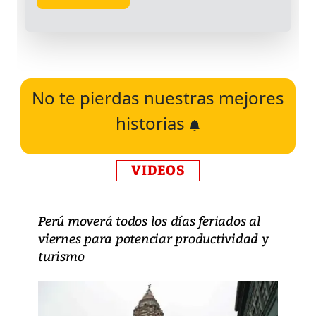
No te pierdas nuestras mejores
historias
VIDEOS
Perú moverá todos los días feriados al
viernes para potenciar productividad y
turismo