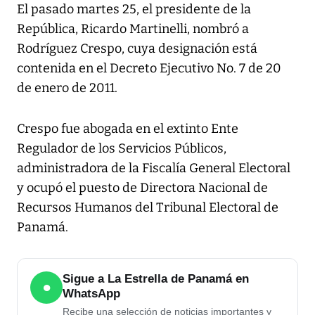
El pasado martes 25, el presidente de la
República, Ricardo Martinelli, nombró a
Rodríguez Crespo, cuya designación está
contenida en el Decreto Ejecutivo No. 7 de 20
de enero de 2011.
Crespo fue abogada en el extinto Ente
Regulador de los Servicios Públicos,
administradora de la Fiscalía General Electoral
y ocupó el puesto de Directora Nacional de
Recursos Humanos del Tribunal Electoral de
Panamá.
Sigue a La Estrella de Panamá en
●
WhatsApp
Recibe una selección de noticias importantes y