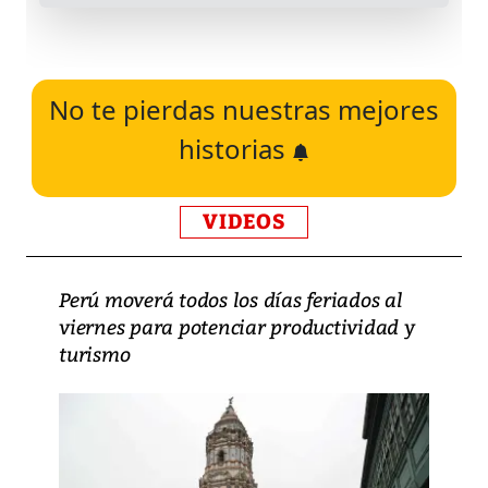
No te pierdas nuestras mejores
historias
VIDEOS
Perú moverá todos los días feriados al
viernes para potenciar productividad y
turismo