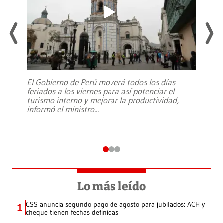
El Gobierno de Perú moverá todos los días
feriados a los viernes para así potenciar el
turismo interno y mejorar la productividad,
informó el ministro
...
Lo más leído
CSS anuncia segundo pago de agosto para jubilados: ACH y
1
cheque tienen fechas definidas