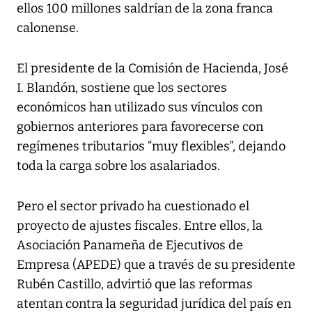
ellos 100 millones saldrían de la zona franca
calonense.
El presidente de la Comisión de Hacienda, José
I. Blandón, sostiene que los sectores
económicos han utilizado sus vínculos con
gobiernos anteriores para favorecerse con
regímenes tributarios “muy flexibles”, dejando
toda la carga sobre los asalariados.
Pero el sector privado ha cuestionado el
proyecto de ajustes fiscales. Entre ellos, la
Asociación Panameña de Ejecutivos de
Empresa (APEDE) que a través de su presidente
Rubén Castillo, advirtió que las reformas
atentan contra la seguridad jurídica del país en