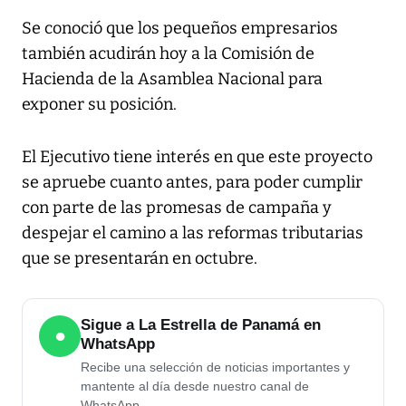
Se conoció que los pequeños empresarios
también acudirán hoy a la Comisión de
Hacienda de la Asamblea Nacional para
exponer su posición.
El Ejecutivo tiene interés en que este proyecto
se apruebe cuanto antes, para poder cumplir
con parte de las promesas de campaña y
despejar el camino a las reformas tributarias
que se presentarán en octubre.
Sigue a La Estrella de Panamá en
●
WhatsApp
Recibe una selección de noticias importantes y
mantente al día desde nuestro canal de
WhatsApp.