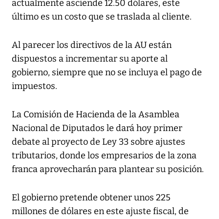
actualmente asciende 12.50 dólares, este
último es un costo que se traslada al cliente.
Al parecer los directivos de la AU están
dispuestos a incrementar su aporte al
gobierno, siempre que no se incluya el pago de
impuestos.
La Comisión de Hacienda de la Asamblea
Nacional de Diputados le dará hoy primer
debate al proyecto de Ley 33 sobre ajustes
tributarios, donde los empresarios de la zona
franca aprovecharán para plantear su posición.
El gobierno pretende obtener unos 225
millones de dólares en este ajuste fiscal, de