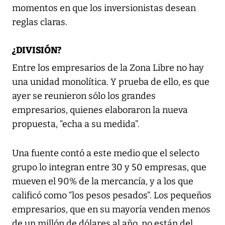
momentos en que los inversionistas desean
reglas claras.
¿DIVISIÓN?
Entre los empresarios de la Zona Libre no hay
una unidad monolítica. Y prueba de ello, es que
ayer se reunieron sólo los grandes
empresarios, quienes elaboraron la nueva
propuesta, “echa a su medida”.
Una fuente contó a este medio que el selecto
grupo lo integran entre 30 y 50 empresas, que
mueven el 90% de la mercancía, y a los que
calificó como “los pesos pesados”. Los pequeños
empresarios, que en su mayoría venden menos
de un millón de dólares al año, no están del