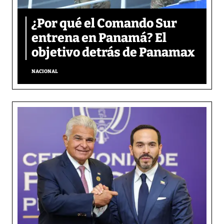
¿Por qué el Comando Sur
entrena en Panamá? El
objetivo detrás de Panamax
NACIONAL