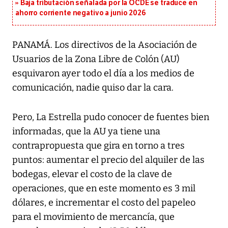
Baja tributación señalada por la OCDE se traduce en
ahorro corriente negativo a junio 2026
PANAMÁ. Los directivos de la Asociación de
Usuarios de la Zona Libre de Colón (AU)
esquivaron ayer todo el día a los medios de
comunicación, nadie quiso dar la cara.
Pero, La Estrella pudo conocer de fuentes bien
informadas, que la AU ya tiene una
contrapropuesta que gira en torno a tres
puntos: aumentar el precio del alquiler de las
bodegas, elevar el costo de la clave de
operaciones, que en este momento es 3 mil
dólares, e incrementar el costo del papeleo
para el movimiento de mercancía, que