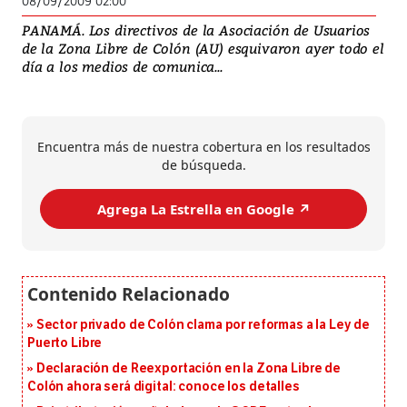
08/09/2009 02:00
PANAMÁ. Los directivos de la Asociación de Usuarios
de la Zona Libre de Colón (AU) esquivaron ayer todo el
día a los medios de comunica...
Encuentra más de nuestra cobertura en los resultados
de búsqueda.
Agrega La Estrella en Google ↗️
Sector privado de Colón clama por reformas a la Ley de
Puerto Libre
Declaración de Reexportación en la Zona Libre de
Colón ahora será digital: conoce los detalles