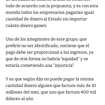
todo de acuerdo con la propuesta, y es con esta
movida todos los empresarios pagarían igual
cantidad de dinero al Estado sin importar
cuánto dinero ganen.
Uno de los integrantes de este grupo, que
prefirió no ser identificado, sostiene que el
pago debe ser proporcional a los ingresos, ya
que de otra forma no habría “equidad” y se
estaría cometiendo una “injusticia”.
Y es que según dijo no puede pagar la misma
cantidad dinero alguien que factura más de 10
millones del mes, que uno que factura 400 mil
dólares al año.