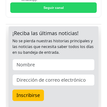
Seguir canal