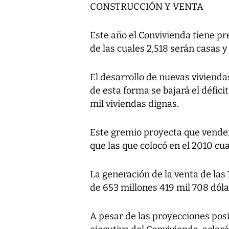
CONSTRUCCIÓN Y VENTA
Este año el Convivienda tiene pr
de las cuales 2,518 serán casas 
El desarrollo de nuevas vivienda
de esta forma se bajará el déficit
mil viviendas dignas.
Este gremio proyecta que venderá
que las que colocó en el 2010 cu
La generación de la venta de las
de 653 millones 419 mil 708 dóla
A pesar de las proyecciones posi