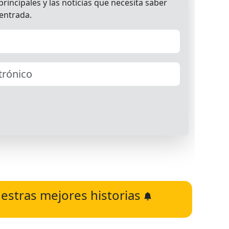
estras mejores historias