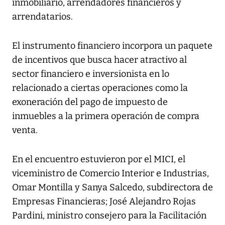
inmobiliario, arrendadores financieros y
arrendatarios.
El instrumento financiero incorpora un paquete
de incentivos que busca hacer atractivo al
sector financiero e inversionista en lo
relacionado a ciertas operaciones como la
exoneración del pago de impuesto de
inmuebles a la primera operación de compra
venta.
En el encuentro estuvieron por el MICI, el
viceministro de Comercio Interior e Industrias,
Omar Montilla y Sanya Salcedo, subdirectora de
Empresas Financieras; José Alejandro Rojas
Pardini, ministro consejero para la Facilitación