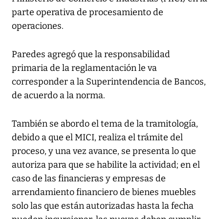
parte operativa de procesamiento de
operaciones.
Paredes agregó que la responsabilidad
primaria de la reglamentación le va
corresponder a la Superintendencia de Bancos,
de acuerdo a la norma.
También se abordo el tema de la tramitología,
debido a que el MICI, realiza el trámite del
proceso, y una vez avance, se presenta lo que
autoriza para que se habilite la actividad; en el
caso de las financieras y empresas de
arrendamiento financiero de bienes muebles
solo las que están autorizadas hasta la fecha