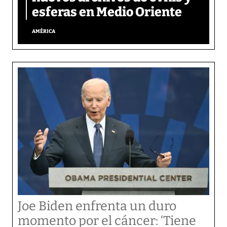
esferas en Medio Oriente
AMÉRICA
Joe Biden enfrenta un duro
momento por el cáncer: ‘Tiene