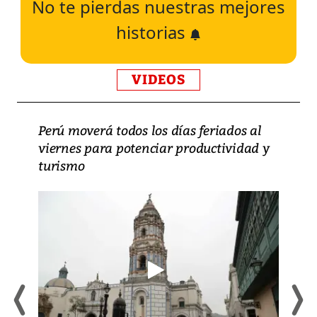
No te pierdas nuestras mejores
historias
VIDEOS
Perú moverá todos los días feriados al
viernes para potenciar productividad y
turismo