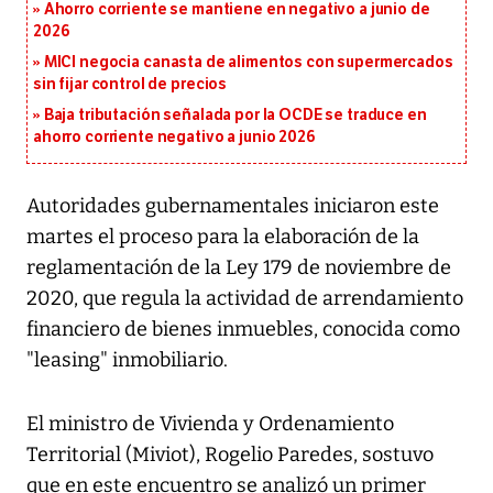
Ahorro corriente se mantiene en negativo a junio de
2026
MICI negocia canasta de alimentos con supermercados
sin fijar control de precios
Baja tributación señalada por la OCDE se traduce en
ahorro corriente negativo a junio 2026
Autoridades gubernamentales iniciaron este
martes el proceso para la elaboración de la
reglamentación de la Ley 179 de noviembre de
2020, que regula la actividad de arrendamiento
financiero de bienes inmuebles, conocida como
"leasing" inmobiliario.
El ministro de Vivienda y Ordenamiento
Territorial (Miviot), Rogelio Paredes, sostuvo
que en este encuentro se analizó un primer