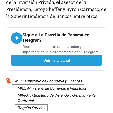
de la Inversión Privada; el asesor de la
Presidencia, Leroy Sheffer y Byron Carrasco, de
la Superintendencia de Bancos, entre otros.
Sigue a La Estrella de Panamá en
✈
Telegram
Recibe alertas, noticias destacadas y lo más
importante del día directamente en tu Telegram.
Unirme al canal
MEF: Ministerio de Economía y Finanzas
MICI: Ministerio de Comercio e Industrias
MIVIOT: Ministerio de Vivienda y Ordenamiento
Territorial
Rogelio Paredes