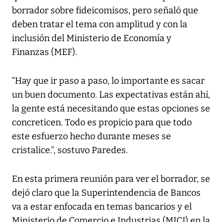
borrador sobre fideicomisos, pero señaló que
deben tratar el tema con amplitud y con la
inclusión del Ministerio de Economía y
Finanzas (MEF).
“Hay que ir paso a paso, lo importante es sacar
un buen documento. Las expectativas están ahí,
la gente está necesitando que estas opciones se
concreticen. Todo es propicio para que todo
este esfuerzo hecho durante meses se
cristalice.”, sostuvo Paredes.
En esta primera reunión para ver el borrador, se
dejó claro que la Superintendencia de Bancos
va a estar enfocada en temas bancarios y el
Ministerio de Comercio e Industrias (MICI) en la