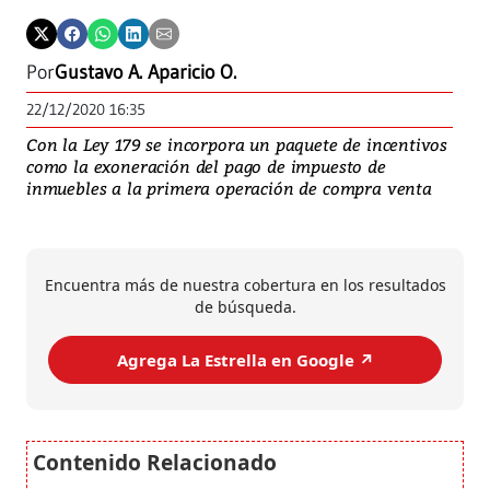
Por
Gustavo A. Aparicio O.
22/12/2020 16:35
Con la Ley 179 se incorpora un paquete de incentivos
como la exoneración del pago de impuesto de
inmuebles a la primera operación de compra venta
Encuentra más de nuestra cobertura en los resultados
de búsqueda.
Agrega La Estrella en Google ↗️