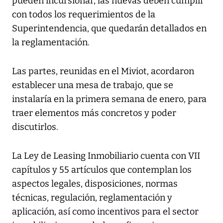
pueden incursionar, las nuevas deben cumplir
con todos los requerimientos de la
Superintendencia, que quedarán detallados en
la reglamentación.
Las partes, reunidas en el Miviot, acordaron
establecer una mesa de trabajo, que se
instalaría en la primera semana de enero, para
traer elementos más concretos y poder
discutirlos.
La Ley de Leasing Inmobiliario cuenta con VII
capítulos y 55 artículos que contemplan los
aspectos legales, disposiciones, normas
técnicas, regulación, reglamentación y
aplicación, así como incentivos para el sector