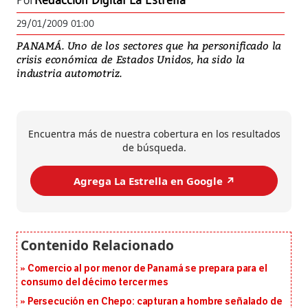
Por
Redacción Digital La Estrella
29/01/2009 01:00
PANAMÁ. Uno de los sectores que ha personificado la
crisis económica de Estados Unidos, ha sido la
industria automotriz.
Encuentra más de nuestra cobertura en los resultados
de búsqueda.
Agrega La Estrella en Google ↗️
Comercio al por menor de Panamá se prepara para el
consumo del décimo tercer mes
Persecución en Chepo: capturan a hombre señalado de