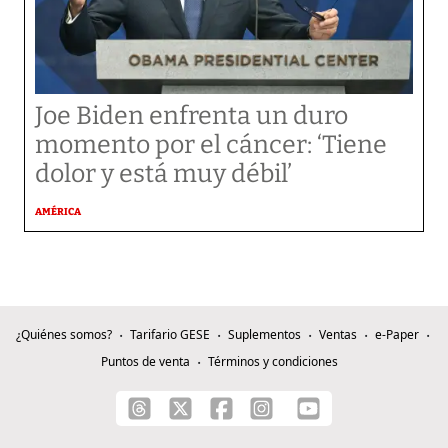
Joe Biden enfrenta un duro
momento por el cáncer: ‘Tiene
dolor y está muy débil’
AMÉRICA
¿Quiénes somos?
Tarifario GESE
Suplementos
Ventas
e-Paper
Puntos de venta
Términos y condiciones