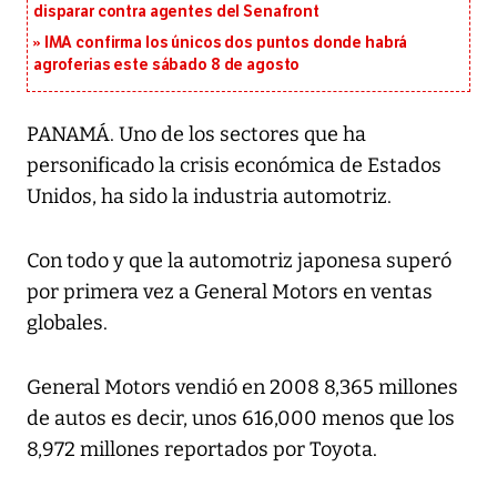
disparar contra agentes del Senafront
IMA confirma los únicos dos puntos donde habrá
agroferias este sábado 8 de agosto
PANAMÁ. Uno de los sectores que ha
personificado la crisis económica de Estados
Unidos, ha sido la industria automotriz.
Con todo y que la automotriz japonesa superó
por primera vez a General Motors en ventas
globales.
General Motors vendió en 2008 8,365 millones
de autos es decir, unos 616,000 menos que los
8,972 millones reportados por Toyota.