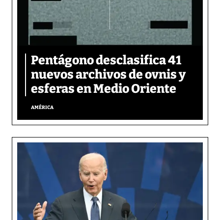
Pentágono desclasifica 41
nuevos archivos de ovnis y
esferas en Medio Oriente
AMÉRICA