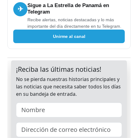
Sigue a La Estrella de Panamá en
✈
Telegram
Recibe alertas, noticias destacadas y lo más
importante del día directamente en tu Telegram.
Unirme al canal