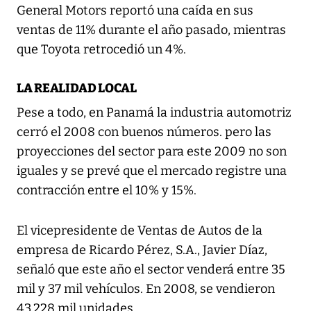
General Motors reportó una caída en sus
ventas de 11% durante el año pasado, mientras
que Toyota retrocedió un 4%.
LA REALIDAD LOCAL
Pese a todo, en Panamá la industria automotriz
cerró el 2008 con buenos números. pero las
proyecciones del sector para este 2009 no son
iguales y se prevé que el mercado registre una
contracción entre el 10% y 15%.
El vicepresidente de Ventas de Autos de la
empresa de Ricardo Pérez, S.A., Javier Díaz,
señaló que este año el sector venderá entre 35
mil y 37 mil vehículos. En 2008, se vendieron
43,228 mil unidades.