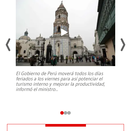
El Gobierno de Perú moverá todos los días
feriados a los viernes para así potenciar el
turismo interno y mejorar la productividad,
informó el ministro
...