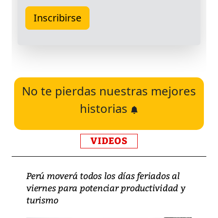
No te pierdas nuestras mejores
historias
VIDEOS
Perú moverá todos los días feriados al
viernes para potenciar productividad y
turismo