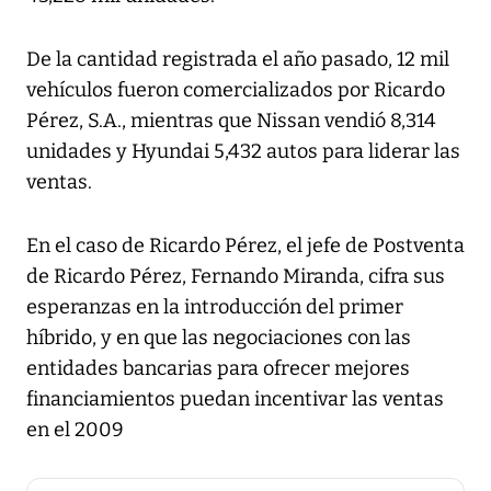
De la cantidad registrada el año pasado, 12 mil
vehículos fueron comercializados por Ricardo
Pérez, S.A., mientras que Nissan vendió 8,314
unidades y Hyundai 5,432 autos para liderar las
ventas.
En el caso de Ricardo Pérez, el jefe de Postventa
de Ricardo Pérez, Fernando Miranda, cifra sus
esperanzas en la introducción del primer
híbrido, y en que las negociaciones con las
entidades bancarias para ofrecer mejores
financiamientos puedan incentivar las ventas
en el 2009