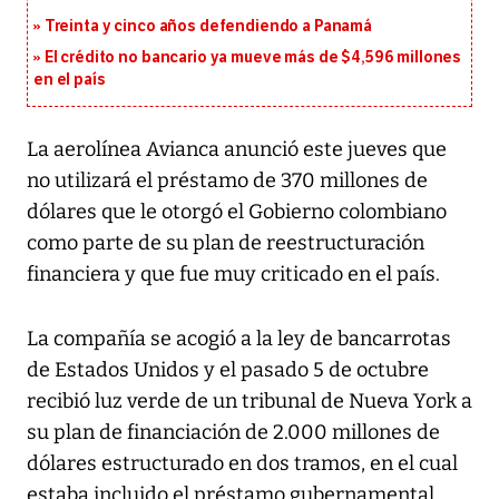
Treinta y cinco años defendiendo a Panamá
El crédito no bancario ya mueve más de $4,596 millones
en el país
La aerolínea Avianca anunció este jueves que
no utilizará el préstamo de 370 millones de
dólares que le otorgó el Gobierno colombiano
como parte de su plan de reestructuración
financiera y que fue muy criticado en el país.
La compañía se acogió a la ley de bancarrotas
de Estados Unidos y el pasado 5 de octubre
recibió luz verde de un tribunal de Nueva York a
su plan de financiación de 2.000 millones de
dólares estructurado en dos tramos, en el cual
estaba incluido el préstamo gubernamental