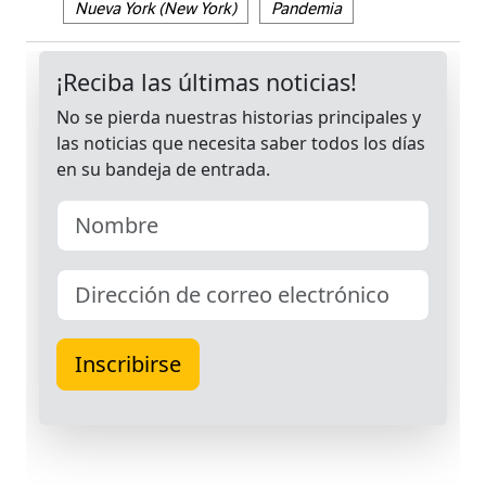
Nueva York (New York)
Pandemia