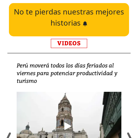
No te pierdas nuestras mejores
historias
VIDEOS
Perú moverá todos los días feriados al
viernes para potenciar productividad y
turismo