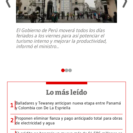
El Gobierno de Perú moverá todos los días
feriados a los viernes para así potenciar el
turismo interno y mejorar la productividad,
informó el ministro
...
Lo más leído
Balladares y Tewaney anticipan nueva etapa entre Panamá
1
y Colombia con De La Espriella
Proponen eliminar fianza y pago anticipado total para obras
2
de electricidad y agua