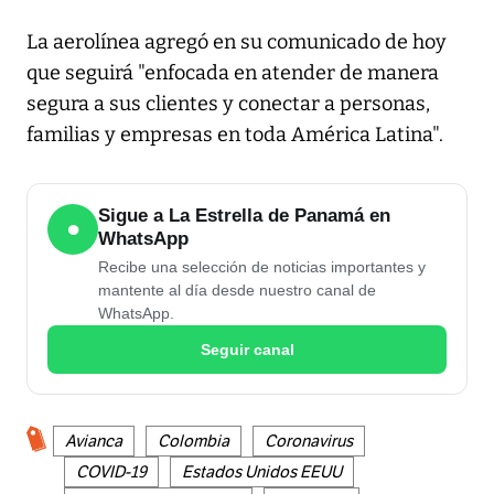
La aerolínea agregó en su comunicado de hoy
que seguirá "enfocada en atender de manera
segura a sus clientes y conectar a personas,
familias y empresas en toda América Latina".
Sigue a La Estrella de Panamá en
●
WhatsApp
Recibe una selección de noticias importantes y
mantente al día desde nuestro canal de
WhatsApp.
Seguir canal
Avianca
Colombia
Coronavirus
COVID-19
Estados Unidos EEUU