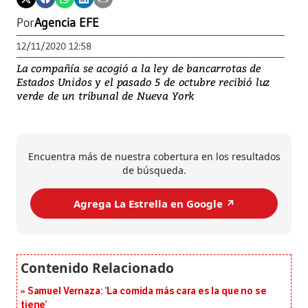
Por
Agencia EFE
12/11/2020 12:58
La compañía se acogió a la ley de bancarrotas de
Estados Unidos y el pasado 5 de octubre recibió luz
verde de un tribunal de Nueva York
Encuentra más de nuestra cobertura en los resultados
de búsqueda.
Agrega La Estrella en Google ↗️
Samuel Vernaza: ‘La comida más cara es la que no se
tiene’