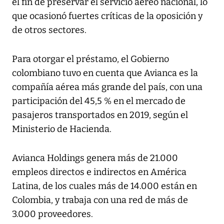
el fin de preservar el servicio aéreo nacional, lo
que ocasionó fuertes críticas de la oposición y
de otros sectores.
Para otorgar el préstamo, el Gobierno
colombiano tuvo en cuenta que Avianca es la
compañía aérea más grande del país, con una
participación del 45,5 % en el mercado de
pasajeros transportados en 2019, según el
Ministerio de Hacienda.
Avianca Holdings genera más de 21.000
empleos directos e indirectos en América
Latina, de los cuales más de 14.000 están en
Colombia, y trabaja con una red de más de
3.000 proveedores.