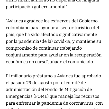
dicho financiamiento no dependía de ninguna
participación gubernamental".
"Avianca agradece los esfuerzos del Gobierno
colombiano para ayudar al sector turístico del
país, que ha sido afectado significativamente
por la pandemia (de la) covid-19, y mantiene su
compromiso de continuar trabajando
conjuntamente para ayudar en la recuperación
económica en curso", añade el comunicado.
El millonario préstamo a Avianca fue aprobado
el pasado 29 de agosto por el comité de
administración del Fondo de Mitigación de
Emergencias (FOME) que maneja los recursos
para enfrentar la pandemia de coronavirus, con