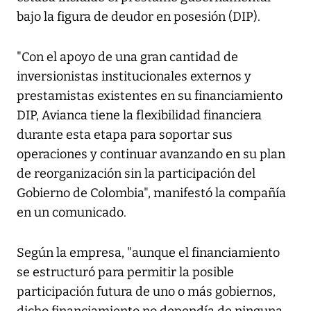
bajo la figura de deudor en posesión (DIP).
"Con el apoyo de una gran cantidad de
inversionistas institucionales externos y
prestamistas existentes en su financiamiento
DIP, Avianca tiene la flexibilidad financiera
durante esta etapa para soportar sus
operaciones y continuar avanzando en su plan
de reorganización sin la participación del
Gobierno de Colombia", manifestó la compañía
en un comunicado.
Según la empresa, "aunque el financiamiento
se estructuró para permitir la posible
participación futura de uno o más gobiernos,