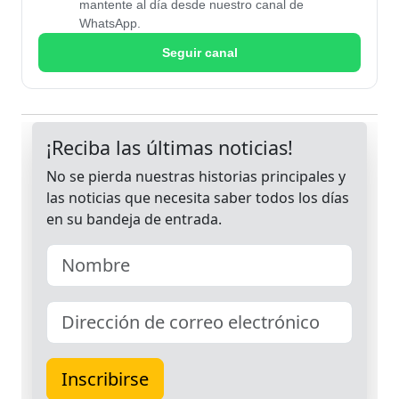
mantente al día desde nuestro canal de
WhatsApp.
Seguir canal