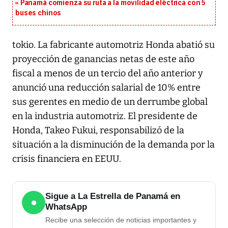
Panamá comienza su ruta a la movilidad eléctrica con 5
buses chinos
tokio. La fabricante automotriz Honda abatió su
proyección de ganancias netas de este año
fiscal a menos de un tercio del año anterior y
anunció una reducción salarial de 10% entre
sus gerentes en medio de un derrumbe global
en la industria automotriz. El presidente de
Honda, Takeo Fukui, responsabilizó de la
situación a la disminución de la demanda por la
crisis financiera en EEUU.
Sigue a La Estrella de Panamá en
●
WhatsApp
Recibe una selección de noticias importantes y