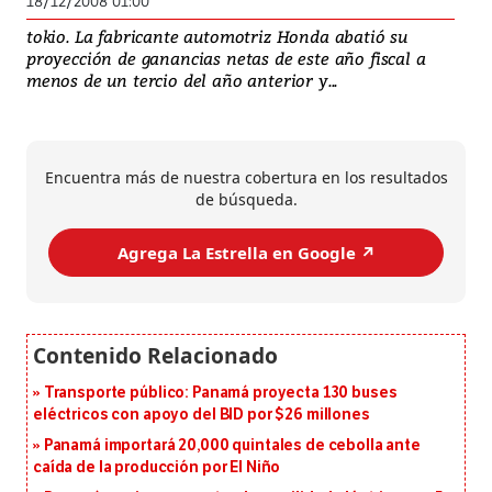
18/12/2008 01:00
tokio. La fabricante automotriz Honda abatió su
proyección de ganancias netas de este año fiscal a
menos de un tercio del año anterior y...
Encuentra más de nuestra cobertura en los resultados
de búsqueda.
Agrega La Estrella en Google ↗️
Transporte público: Panamá proyecta 130 buses
eléctricos con apoyo del BID por $26 millones
Panamá importará 20,000 quintales de cebolla ante
caída de la producción por El Niño