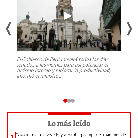
El Gobierno de Perú moverá todos los días
feriados a los viernes para así potenciar el
turismo interno y mejorar la productividad,
informó el ministro
...
Lo más leído
‘Vivo un día a la vez’: Kayra Harding comparte imágenes de
1