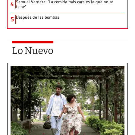
Samuel Vernaza: ‘La comida más cara es la que no se
4
tiene’
Después de las bombas
5
Lo Nuevo