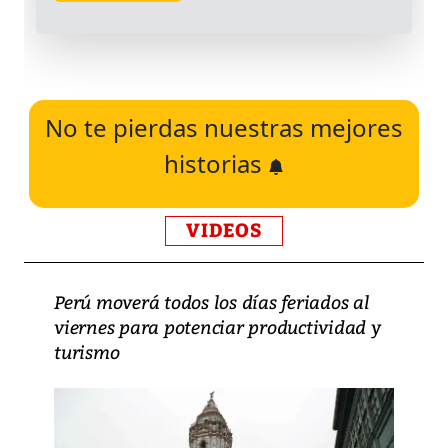
No te pierdas nuestras mejores
historias
VIDEOS
Perú moverá todos los días feriados al
viernes para potenciar productividad y
turismo