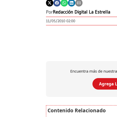
Por
Redacción Digital La Estrella
11/05/2010 02:00
Encuentra más de nuestra
Agrega L