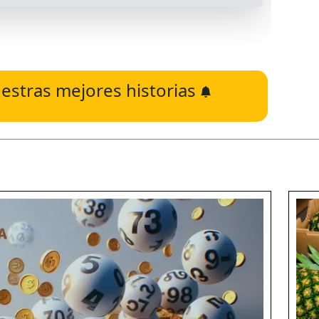
estras mejores historias