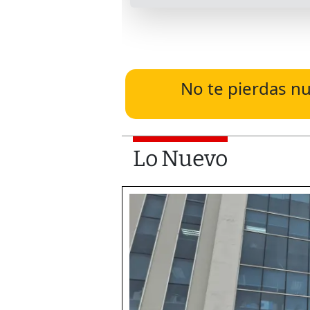
No te pierdas nu
Lo Nuevo