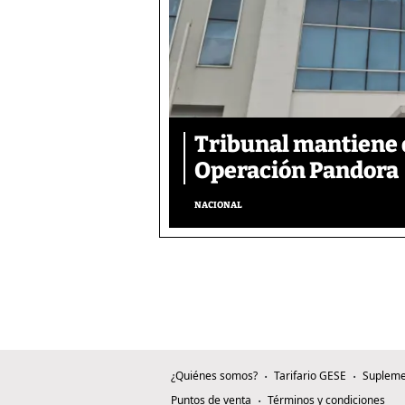
Tribunal mantiene 
Operación Pandora
NACIONAL
¿Quiénes somos?
Tarifario GESE
Supleme
Puntos de venta
Términos y condiciones