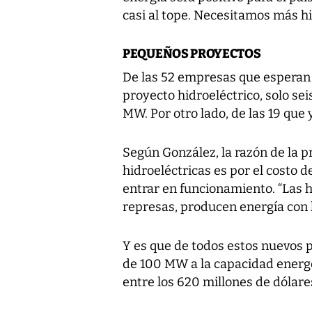
casi al tope. Necesitamos más hi
PEQUEÑOS PROYECTOS
De las 52 empresas que esperan
proyecto hidroeléctrico, solo sei
MW. Por otro lado, de las 19 que 
Según González, la razón de la p
hidroeléctricas es por el costo d
entrar en funcionamiento. “Las h
represas, producen energía con la
Y es que de todos estos nuevos 
de 100 MW a la capacidad energé
entre los 620 millones de dólare