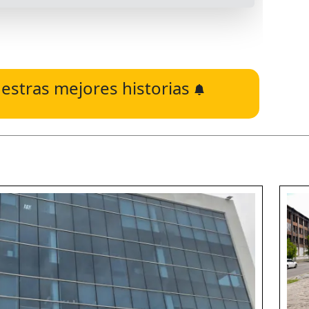
estras mejores historias