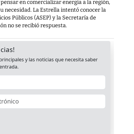
pensar en comercializar energía a la región,
 necesidad. La Estrella intentó conocer la
cios Públicos (ASEP) y la Secretaría de
ión no se recibió respuesta.