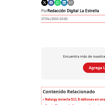
Por
Redacción Digital La Estrella
27/04/2010 02:00
Encuentra más de nuestra
Agrega L
Naturgy invierte $11.8 millones en un