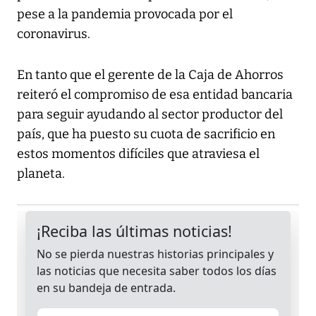
pese a la pandemia provocada por el
coronavirus.
En tanto que el gerente de la Caja de Ahorros
reiteró el compromiso de esa entidad bancaria
para seguir ayudando al sector productor del
país, que ha puesto su cuota de sacrificio en
estos momentos difíciles que atraviesa el
planeta.