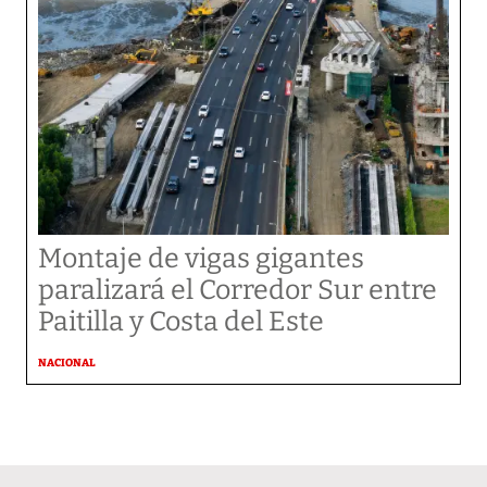
Montaje de vigas gigantes
paralizará el Corredor Sur entre
Paitilla y Costa del Este
NACIONAL