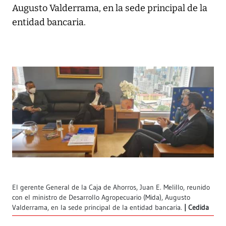
Augusto Valderrama, en la sede principal de la
entidad bancaria.
El gerente General de la Caja de Ahorros, Juan E. Melillo, reunido
con el ministro de Desarrollo Agropecuario (Mida), Augusto
Valderrama, en la sede principal de la entidad bancaria.
Cedida