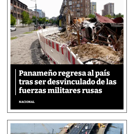
Panameño regresa al país
tras ser desvinculado de las
fuerzas militares rusas
NACIONAL