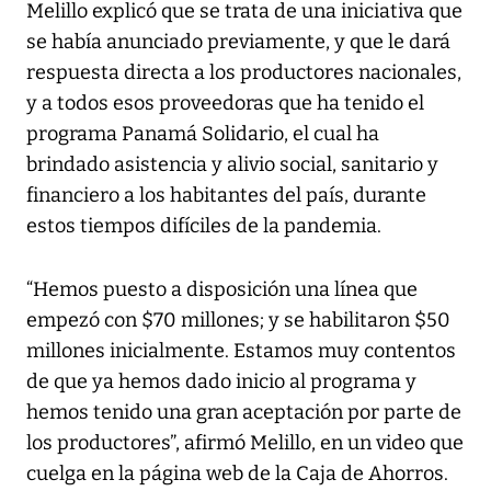
Melillo explicó que se trata de una iniciativa que
se había anunciado previamente, y que le dará
respuesta directa a los productores nacionales,
y a todos esos proveedoras que ha tenido el
programa Panamá Solidario, el cual ha
brindado asistencia y alivio social, sanitario y
financiero a los habitantes del país, durante
estos tiempos difíciles de la pandemia.
“Hemos puesto a disposición una línea que
empezó con $70 millones; y se habilitaron $50
millones inicialmente. Estamos muy contentos
de que ya hemos dado inicio al programa y
hemos tenido una gran aceptación por parte de
los productores”, afirmó Melillo, en un video que
cuelga en la página web de la Caja de Ahorros.