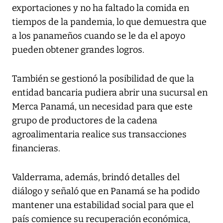
exportaciones y no ha faltado la comida en
tiempos de la pandemia, lo que demuestra que
a los panameños cuando se le da el apoyo
pueden obtener grandes logros.
También se gestionó la posibilidad de que la
entidad bancaria pudiera abrir una sucursal en
Merca Panamá, un necesidad para que este
grupo de productores de la cadena
agroalimentaria realice sus transacciones
financieras.
Valderrama, además, brindó detalles del
diálogo y señaló que en Panamá se ha podido
mantener una estabilidad social para que el
país comience su recuperación económica,