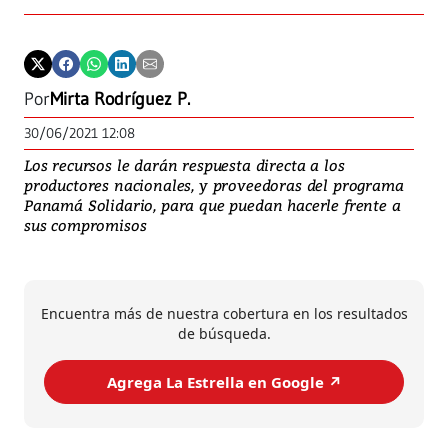
Por
Mirta Rodríguez P.
30/06/2021 12:08
Los recursos le darán respuesta directa a los
productores nacionales, y proveedoras del programa
Panamá Solidario, para que puedan hacerle frente a
sus compromisos
Encuentra más de nuestra cobertura en los resultados
de búsqueda.
Agrega La Estrella en Google ↗️