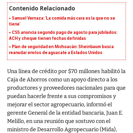
Samuel Vernaza: ‘La comida más cara es la que no se
tiene’
CSS anuncia segundo pago de agosto para jubilados:
ACH y cheque tienen fechas definidas
Plan de seguridad en Michoacán: Sheinbaum busca
reanudar envíos de aguacate a Estados Unidos
Una línea de crédito por $70 millones habilitó la
Caja de Ahorros como un apoyo directo a los
productores y proveedores nacionales para que
puedan hacerle frente a sus compromisos y
mejorar el sector agropecuario, informó el
gerente General de la entidad bancaria, Juan E.
Melillo, en una reunión que sostuvo con el
ministro de Desarrollo Agropecuario (Mida),