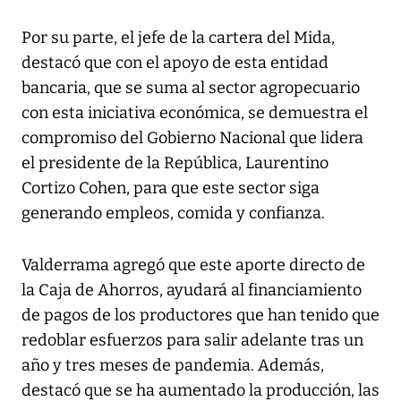
Por su parte, el jefe de la cartera del Mida,
destacó que con el apoyo de esta entidad
bancaria, que se suma al sector agropecuario
con esta iniciativa económica, se demuestra el
compromiso del Gobierno Nacional que lidera
el presidente de la República, Laurentino
Cortizo Cohen, para que este sector siga
generando empleos, comida y confianza.
Valderrama agregó que este aporte directo de
la Caja de Ahorros, ayudará al financiamiento
de pagos de los productores que han tenido que
redoblar esfuerzos para salir adelante tras un
año y tres meses de pandemia. Además,
destacó que se ha aumentado la producción, las