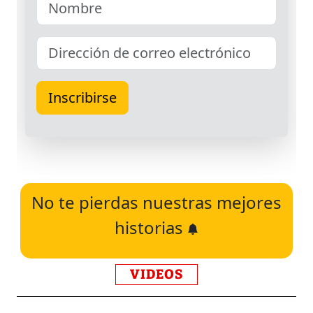
No te pierdas nuestras mejores
historias
VIDEOS