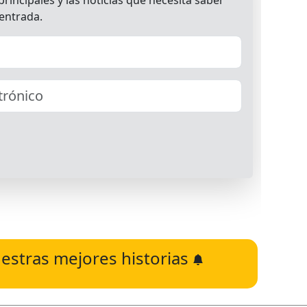
estras mejores historias