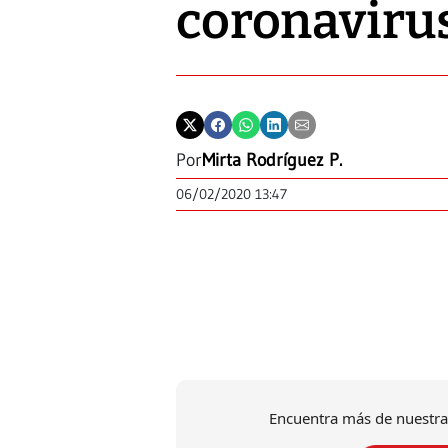
coronaviru
Por
Mirta Rodríguez P.
06/02/2020 13:47
Encuentra más de nuestra