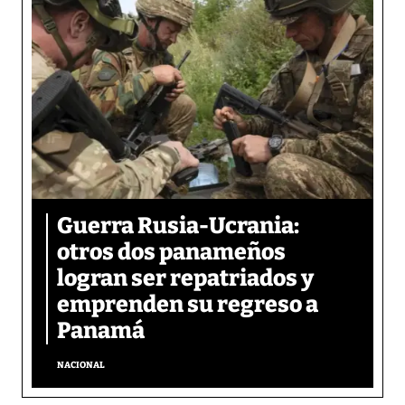
Guerra Rusia-Ucrania:
otros dos panameños
logran ser repatriados y
emprenden su regreso a
Panamá
NACIONAL