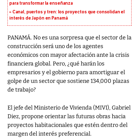
para transformar la enseñanza
Canal, puertos y tren: los proyectos que consolidan el
interés de Japón en Panamá
PANAMÁ. No es una sorpresa que el sector de la
construcción será uno de los agentes
económicos con mayor afectación ante la crisis
financiera global. Pero, ¿qué harán los
empresarios y el gobierno para amortiguar el
golpe de un sector que sostiene 134,000 plazas
de trabajo?
El jefe del Ministerio de Vivienda (MIVI), Gabriel
Diez, propone orientar las futuras obras hacia
proyectos habitacionales que estén dentro del
margen del interés preferencial.