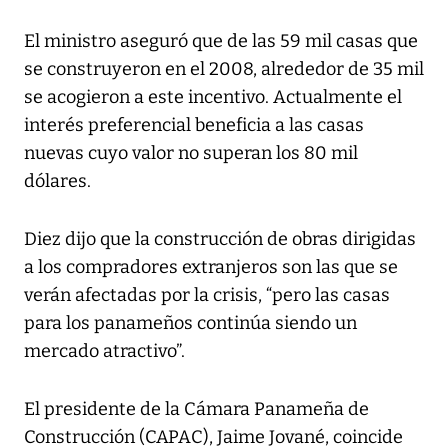
El ministro aseguró que de las 59 mil casas que
se construyeron en el 2008, alrededor de 35 mil
se acogieron a este incentivo. Actualmente el
interés preferencial beneficia a las casas
nuevas cuyo valor no superan los 80 mil
dólares.
Diez dijo que la construcción de obras dirigidas
a los compradores extranjeros son las que se
verán afectadas por la crisis, “pero las casas
para los panameños continúa siendo un
mercado atractivo”.
El presidente de la Cámara Panameña de
Construcción (CAPAC), Jaime Jované, coincide