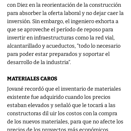
con Diez en la reorientación de la construcción
para absorber la oferta laboral y no dejar caer la
inversión. Sin embargo, el ingeniero exhorta a
que se aproveche el período de reposo para
invertir en infraestructuras como la red vial,
alcantarillado y acueductos, “todo lo necesario
para poder estar preparados y soportar el
desarrollo de la industria”.
MATERIALES CAROS
Jované recordó que el inventario de materiales
existente fue adquirido cuando los precios
estaban elevados y señaló que le tocará a las
constructoras dil uir los costos con la compra
de los nuevos materiales, para que no afecte los
precios de los proyectos más económicos.