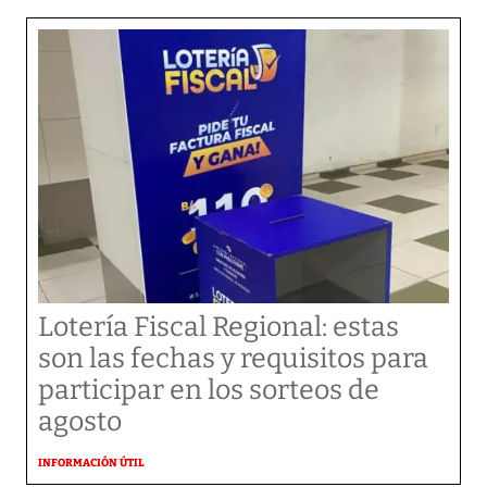
Lotería Fiscal Regional: estas
son las fechas y requisitos para
participar en los sorteos de
agosto
INFORMACIÓN ÚTIL