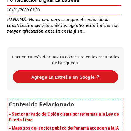
Por
Redacción Digital La Estrella
16/01/2009 01:00
PANAMÁ. No es una sorpresa que el sector de la
construcción será uno de los agentes económicos con
mayor afectación ante la crisis fina...
Encuentra más de nuestra cobertura en los resultados
de búsqueda.
Agrega La Estrella en Google ↗️
Sector privado de Colón clama por reformas a la Ley de
Puerto Libre
Maestros del sector público de Panamá acceden a la IA