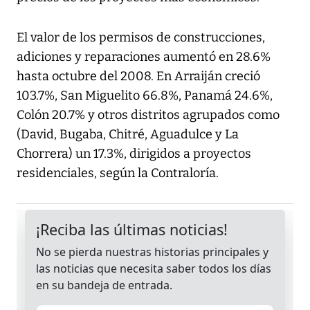
El valor de los permisos de construcciones,
adiciones y reparaciones aumentó en 28.6%
hasta octubre del 2008. En Arraiján creció
103.7%, San Miguelito 66.8%, Panamá 24.6%,
Colón 20.7% y otros distritos agrupados como
(David, Bugaba, Chitré, Aguadulce y La
Chorrera) un 17.3%, dirigidos a proyectos
residenciales, según la Contraloría.