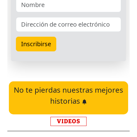
No te pierdas nuestras mejores
historias
VIDEOS