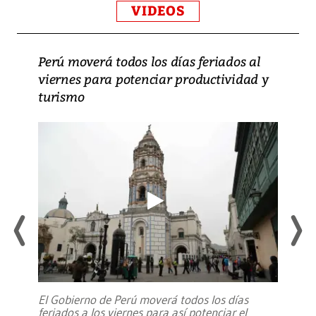
VIDEOS
Perú moverá todos los días feriados al
viernes para potenciar productividad y
turismo
El Gobierno de Perú moverá todos los días
feriados a los viernes para así potenciar el