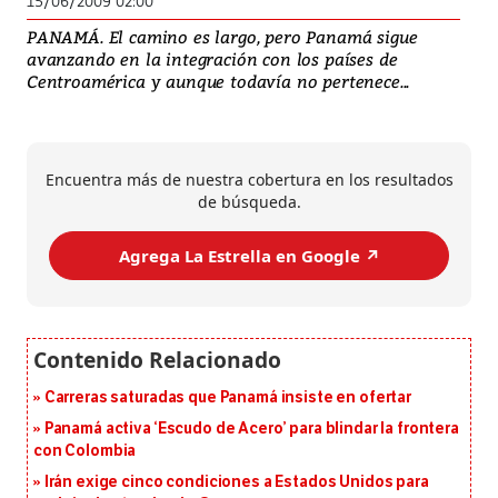
15/06/2009 02:00
PANAMÁ. El camino es largo, pero Panamá sigue
avanzando en la integración con los países de
Centroamérica y aunque todavía no pertenece...
Encuentra más de nuestra cobertura en los resultados
de búsqueda.
Agrega La Estrella en Google ↗️
Carreras saturadas que Panamá insiste en ofertar
Panamá activa ‘Escudo de Acero’ para blindar la frontera
con Colombia
Irán exige cinco condiciones a Estados Unidos para