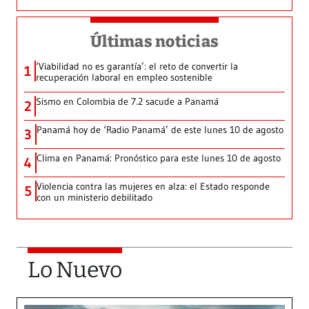
Últimas noticias
‘Viabilidad no es garantía’: el reto de convertir la
1
recuperación laboral en empleo sostenible
Sismo en Colombia de 7.2 sacude a Panamá
2
Panamá hoy de ‘Radio Panamá’ de este lunes 10 de agosto
3
Clima en Panamá: Pronóstico para este lunes 10 de agosto
4
Violencia contra las mujeres en alza: el Estado responde
5
con un ministerio debilitado
Lo Nuevo