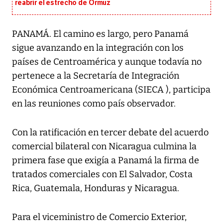
reabrir el estrecho de Ormuz
PANAMÁ. El camino es largo, pero Panamá
sigue avanzando en la integración con los
países de Centroamérica y aunque todavía no
pertenece a la Secretaría de Integración
Económica Centroamericana (SIECA ), participa
en las reuniones como país observador.
Con la ratificación en tercer debate del acuerdo
comercial bilateral con Nicaragua culmina la
primera fase que exigía a Panamá la firma de
tratados comerciales con El Salvador, Costa
Rica, Guatemala, Honduras y Nicaragua.
Para el viceministro de Comercio Exterior,