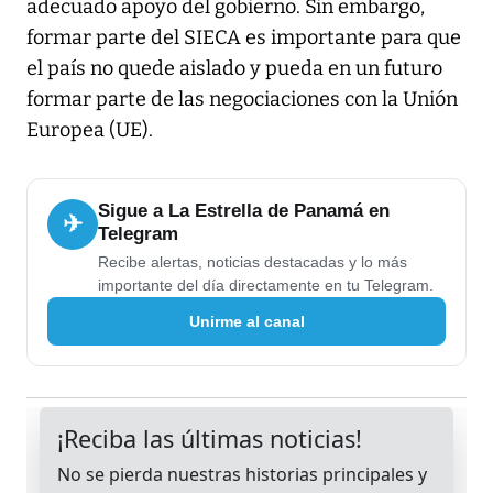
adecuado apoyo del gobierno. Sin embargo,
formar parte del SIECA es importante para que
el país no quede aislado y pueda en un futuro
formar parte de las negociaciones con la Unión
Europea (UE).
Sigue a La Estrella de Panamá en
✈
Telegram
Recibe alertas, noticias destacadas y lo más
importante del día directamente en tu Telegram.
Unirme al canal