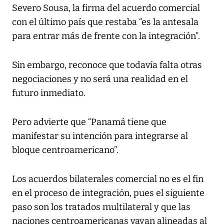
Severo Sousa, la firma del acuerdo comercial
con el último país que restaba “es la antesala
para entrar más de frente con la integración”.
Sin embargo, reconoce que todavía falta otras
negociaciones y no será una realidad en el
futuro inmediato.
Pero advierte que “Panamá tiene que
manifestar su intención para integrarse al
bloque centroamericano”.
Los acuerdos bilaterales comercial no es el fin
en el proceso de integración, pues el siguiente
paso son los tratados multilateral y que las
naciones centroamericanas vayan alineadas al