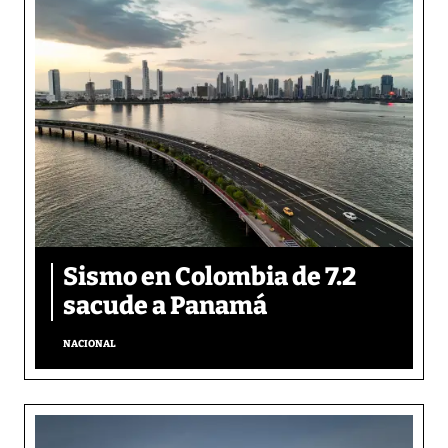
Sismo en Colombia de 7.2
sacude a Panamá
NACIONAL