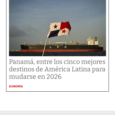
Panamá, entre los cinco mejores
destinos de América Latina para
mudarse en 2026
ECONOMÍA