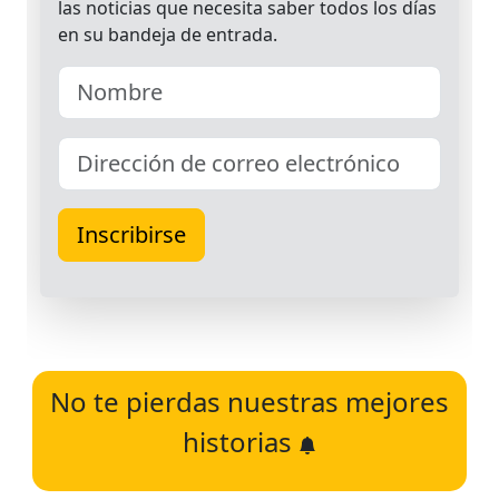
No te pierdas nuestras mejores
historias