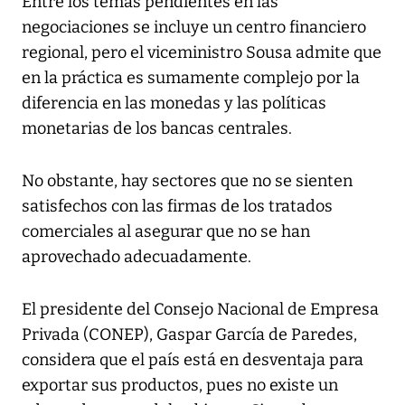
Entre los temas pendientes en las
negociaciones se incluye un centro financiero
regional, pero el viceministro Sousa admite que
en la práctica es sumamente complejo por la
diferencia en las monedas y las políticas
monetarias de los bancas centrales.
No obstante, hay sectores que no se sienten
satisfechos con las firmas de los tratados
comerciales al asegurar que no se han
aprovechado adecuadamente.
El presidente del Consejo Nacional de Empresa
Privada (CONEP), Gaspar García de Paredes,
considera que el país está en desventaja para
exportar sus productos, pues no existe un