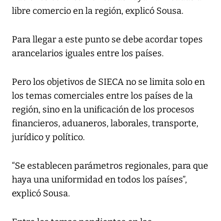
libre comercio en la región, explicó Sousa.
Para llegar a este punto se debe acordar topes
arancelarios iguales entre los países.
Pero los objetivos de SIECA no se limita solo en
los temas comerciales entre los países de la
región, sino en la unificación de los procesos
financieros, aduaneros, laborales, transporte,
jurídico y político.
“Se establecen parámetros regionales, para que
haya una uniformidad en todos los países”,
explicó Sousa.