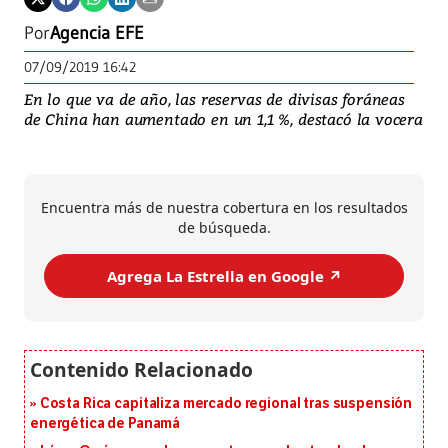
Por
Agencia EFE
07/09/2019 16:42
En lo que va de año, las reservas de divisas foráneas
de China han aumentado en un 1,1 %, destacó la vocera
Encuentra más de nuestra cobertura en los resultados
de búsqueda.
Agrega La Estrella en Google ↗️
Costa Rica capitaliza mercado regional tras suspensión
energética de Panamá