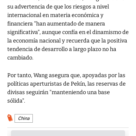
su advertencia de que los riesgos a nivel
internacional en materia económica y
financiera "han aumentado de manera
significativa", aunque confía en el dinamismo de
la economía nacional y recuerda que la positiva
tendencia de desarrollo a largo plazo no ha
cambiado.
Por tanto, Wang asegura que, apoyadas por las
políticas aperturistas de Pekín, las reservas de
divisas seguirán "manteniendo una base
sólida".
China