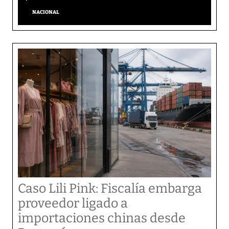
NACIONAL
Caso Lili Pink: Fiscalía embarga
proveedor ligado a
importaciones chinas desde