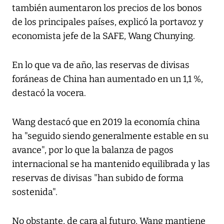
también aumentaron los precios de los bonos
de los principales países, explicó la portavoz y
economista jefe de la SAFE, Wang Chunying.
En lo que va de año, las reservas de divisas
foráneas de China han aumentado en un 1,1 %,
destacó la vocera.
Wang destacó que en 2019 la economía china
ha "seguido siendo generalmente estable en su
avance", por lo que la balanza de pagos
internacional se ha mantenido equilibrada y las
reservas de divisas "han subido de forma
sostenida".
No obstante, de cara al futuro, Wang mantiene