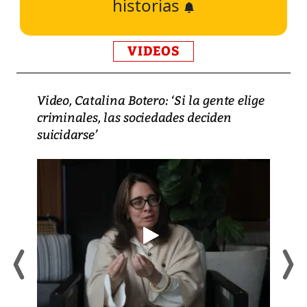
historias
VIDEOS
Video, Catalina Botero: ‘Si la gente elige
criminales, las sociedades deciden
suicidarse’