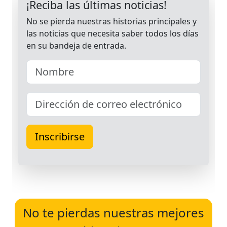
No te pierdas nuestras mejores