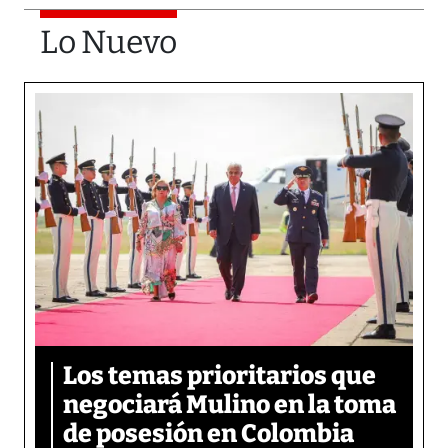
Lo Nuevo
Los temas prioritarios que
negociará Mulino en la toma
de posesión en Colombia