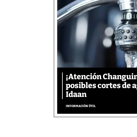
¡Atención Changuin
posibles cortes de
Idaan
INFORMACIÓN ÚTIL