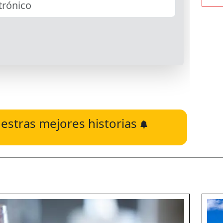
estras mejores historias