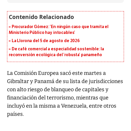
Procurador Gómez: ‘En ningún caso que tramita el
Ministerio Público hay intocables’
La Llorona del 5 de agosto de 2026
De café comercial a especialidad sostenible: la
reconversión ecológica del ‘robusta’ panameño
La Comisión Europea sacó este martes a
Gibraltar y Panamá de su lista de jurisdicciones
con alto riesgo de blanqueo de capitales y
financiación del terrorismo, mientras que
incluyó en la misma a Venezuela, entre otros
países.