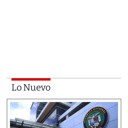
Lo Nuevo