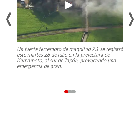
Un fuerte terremoto de magnitud 7,1 se registró
este martes 28 de julio en la prefectura de
Kumamoto, al sur de Japón, provocando una
emergencia de gran
...