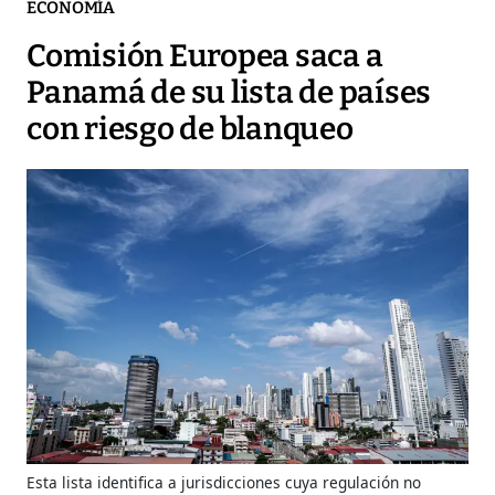
ECONOMÍA
Comisión Europea saca a
Panamá de su lista de países
con riesgo de blanqueo
Esta lista identifica a jurisdicciones cuya regulación no