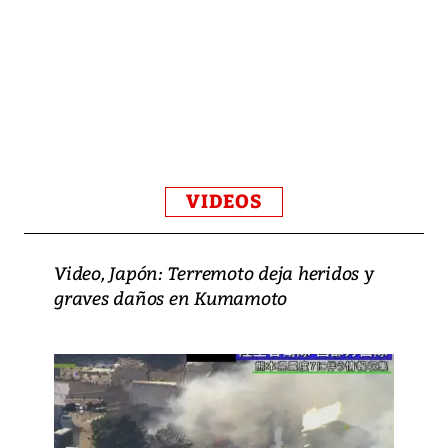
VIDEOS
Video, Japón: Terremoto deja heridos y
graves daños en Kumamoto