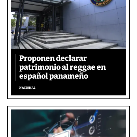
Proponen declarar
patrimonio al reggae en
español panameño
NACIONAL