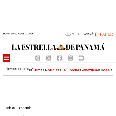
DOMINGO 02 AGOSTO 2026
24.1°C | PANAMÁ
Últimas Noticias
La Llorona
Venezuela
José Raúl
Inicio
>
Economía