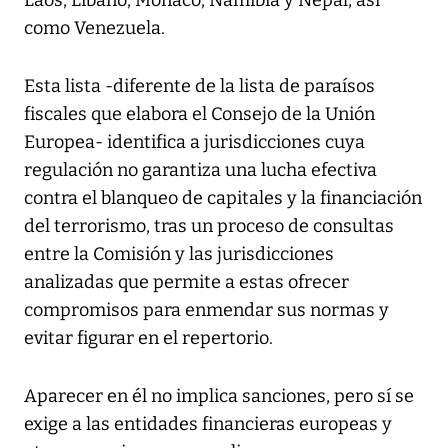
como Venezuela.
Esta lista -diferente de la lista de paraísos
fiscales que elabora el Consejo de la Unión
Europea- identifica a jurisdicciones cuya
regulación no garantiza una lucha efectiva
contra el blanqueo de capitales y la financiación
del terrorismo, tras un proceso de consultas
entre la Comisión y las jurisdicciones
analizadas que permite a estas ofrecer
compromisos para enmendar sus normas y
evitar figurar en el repertorio.
Aparecer en él no implica sanciones, pero sí se
exige a las entidades financieras europeas y