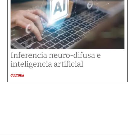
Inferencia neuro-difusa e
inteligencia artificial
CULTURA