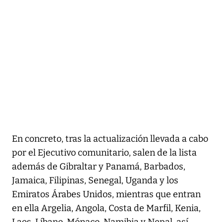
En concreto, tras la actualización llevada a cabo
por el Ejecutivo comunitario, salen de la lista
además de Gibraltar y Panamá, Barbados,
Jamaica, Filipinas, Senegal, Uganda y los
Emiratos Árabes Unidos, mientras que entran
en ella Argelia, Angola, Costa de Marfil, Kenia,
Laos, Líbano, Mónaco, Namibia y Nepal, así