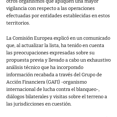
otros organismos que apliquen una mayor
vigilancia con respecto a las operaciones
efectuadas por entidades establecidas en estos
territorios.
La Comisión Europea explicó en un comunicado
que, al actualizar la lista, ha tenido en cuenta
las preocupaciones expresadas sobre su
propuesta previa y llevado a cabo un exhaustivo
análisis técnico que ha incorporado
información recabada a través del Grupo de
Acción Financiera (GAFI) -organismo
internacional de lucha contra el blanqueo-,
diálogos bilaterales y visitas sobre el terreno a
las jurisdicciones en cuestión.