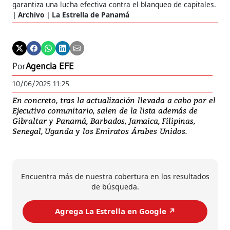
garantiza una lucha efectiva contra el blanqueo de capitales.
Archivo | La Estrella de Panamá
Por
Agencia EFE
10/06/2025 11:25
En concreto, tras la actualización llevada a cabo por el
Ejecutivo comunitario, salen de la lista además de
Gibraltar y Panamá, Barbados, Jamaica, Filipinas,
Senegal, Uganda y los Emiratos Árabes Unidos.
Encuentra más de nuestra cobertura en los resultados
de búsqueda.
Agrega La Estrella en Google ↗️