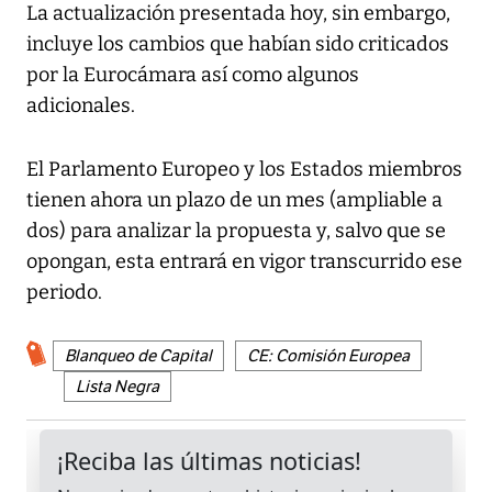
La actualización presentada hoy, sin embargo,
incluye los cambios que habían sido criticados
por la Eurocámara así como algunos
adicionales.
El Parlamento Europeo y los Estados miembros
tienen ahora un plazo de un mes (ampliable a
dos) para analizar la propuesta y, salvo que se
opongan, esta entrará en vigor transcurrido ese
periodo.
Blanqueo de Capital
CE: Comisión Europea
Lista Negra