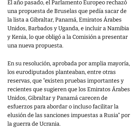
El año pasado, el Parlamento Europeo rechazó
una propuesta de Bruselas que pedía sacar de
la lista a Gibraltar, Panamá, Emiratos Árabes
Unidos, Barbados y Uganda, e incluir a Namibia
y Kenia, lo que obligó a la Comisión a presentar
una nueva propuesta.
En su resolución, aprobada por amplia mayoría,
los eurodiputados planteaban, entre otras
reservas, que “existen pruebas importantes y
recientes que sugieren que los Emiratos Árabes
Unidos, Gibraltar y Panamá carecen de
esfuerzos para abordar o incluso facilitar la
elusión de las sanciones impuestas a Rusia” por
la guerra de Ucrania.