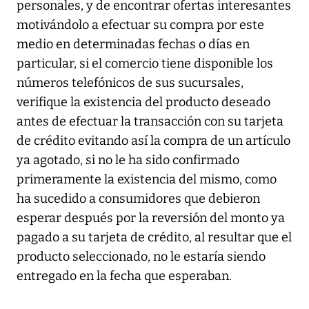
personales, y de encontrar ofertas interesantes
motivándolo a efectuar su compra por este
medio en determinadas fechas o días en
particular, si el comercio tiene disponible los
números telefónicos de sus sucursales,
verifique la existencia del producto deseado
antes de efectuar la transacción con su tarjeta
de crédito evitando así la compra de un artículo
ya agotado, si no le ha sido confirmado
primeramente la existencia del mismo, como
ha sucedido a consumidores que debieron
esperar después por la reversión del monto ya
pagado a su tarjeta de crédito, al resultar que el
producto seleccionado, no le estaría siendo
entregado en la fecha que esperaban.