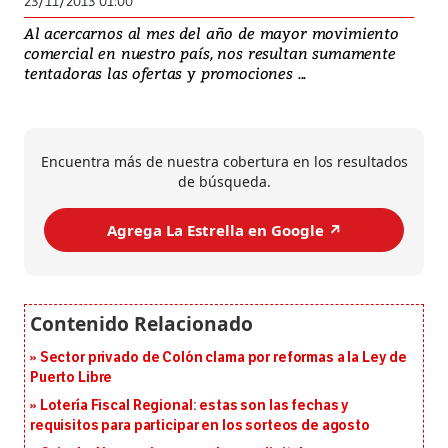
23/11/2013 01:00
Al acercarnos al mes del año de mayor movimiento
comercial en nuestro país, nos resultan sumamente
tentadoras las ofertas y promociones ...
Encuentra más de nuestra cobertura en los resultados
de búsqueda.
Agrega La Estrella en Google ↗️
Sector privado de Colón clama por reformas a la Ley de
Puerto Libre
Lotería Fiscal Regional: estas son las fechas y
requisitos para participar en los sorteos de agosto