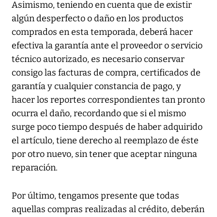
Asimismo, teniendo en cuenta que de existir
algún desperfecto o daño en los productos
comprados en esta temporada, deberá hacer
efectiva la garantía ante el proveedor o servicio
técnico autorizado, es necesario conservar
consigo las facturas de compra, certificados de
garantía y cualquier constancia de pago, y
hacer los reportes correspondientes tan pronto
ocurra el daño, recordando que si el mismo
surge poco tiempo después de haber adquirido
el artículo, tiene derecho al reemplazo de éste
por otro nuevo, sin tener que aceptar ninguna
reparación.
Por último, tengamos presente que todas
aquellas compras realizadas al crédito, deberán