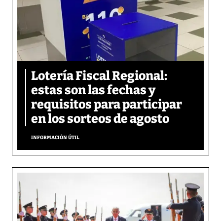
Lotería Fiscal Regional:
estas son las fechas y
requisitos para participar
en los sorteos de agosto
INFORMACIÓN ÚTIL