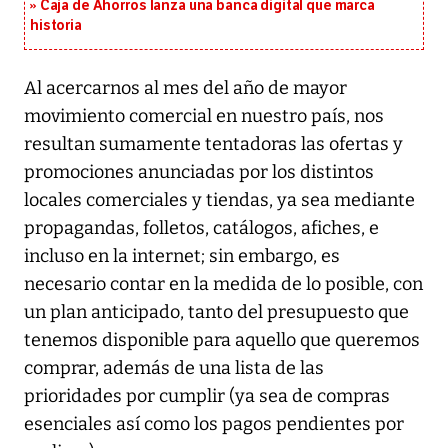
Caja de Ahorros lanza una banca digital que marca
historia
Al acercarnos al mes del año de mayor
movimiento comercial en nuestro país, nos
resultan sumamente tentadoras las ofertas y
promociones anunciadas por los distintos
locales comerciales y tiendas, ya sea mediante
propagandas, folletos, catálogos, afiches, e
incluso en la internet; sin embargo, es
necesario contar en la medida de lo posible, con
un plan anticipado, tanto del presupuesto que
tenemos disponible para aquello que queremos
comprar, además de una lista de las
prioridades por cumplir (ya sea de compras
esenciales así como los pagos pendientes por