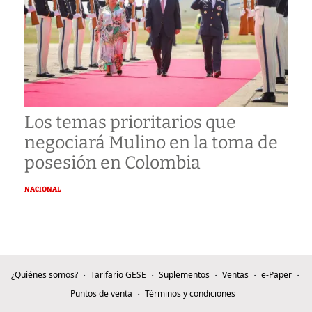
Los temas prioritarios que
negociará Mulino en la toma de
posesión en Colombia
NACIONAL
¿Quiénes somos?
Tarifario GESE
Suplementos
Ventas
e-Paper
Puntos de venta
Términos y condiciones