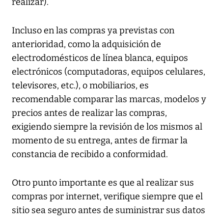
realizar).
Incluso en las compras ya previstas con
anterioridad, como la adquisición de
electrodomésticos de línea blanca, equipos
electrónicos (computadoras, equipos celulares,
televisores, etc.), o mobiliarios, es
recomendable comparar las marcas, modelos y
precios antes de realizar las compras,
exigiendo siempre la revisión de los mismos al
momento de su entrega, antes de firmar la
constancia de recibido a conformidad.
Otro punto importante es que al realizar sus
compras por internet, verifique siempre que el
sitio sea seguro antes de suministrar sus datos