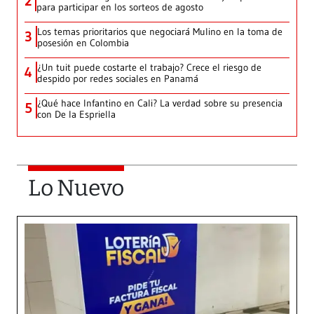
2
para participar en los sorteos de agosto
Los temas prioritarios que negociará Mulino en la toma de
3
posesión en Colombia
¿Un tuit puede costarte el trabajo? Crece el riesgo de
4
despido por redes sociales en Panamá
¿Qué hace Infantino en Cali? La verdad sobre su presencia
5
con De la Espriella
Lo Nuevo