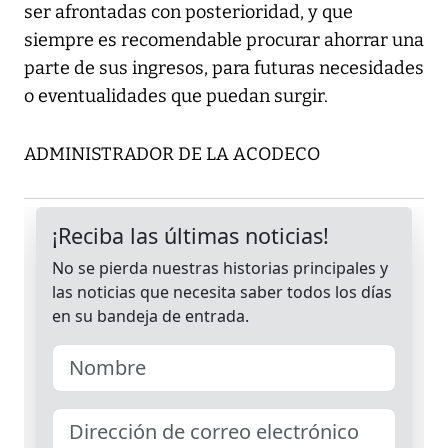
ser afrontadas con posterioridad, y que
siempre es recomendable procurar ahorrar una
parte de sus ingresos, para futuras necesidades
o eventualidades que puedan surgir.
ADMINISTRADOR DE LA ACODECO