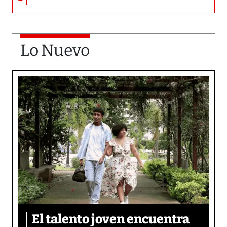
Lo Nuevo
El talento joven encuentra