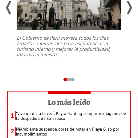
El Gobierno de Perú moverá todos los días
feriados a los viernes para así potenciar el
turismo interno y mejorar la productividad,
informó el ministro
...
Lo más leído
‘Vivo un día a la vez’: Kayra Harding comparte imágenes de
1
la despedida de su esposo
MiAmbiente suspende obras de hotel en Playa Bijao por
2
incumplimientos