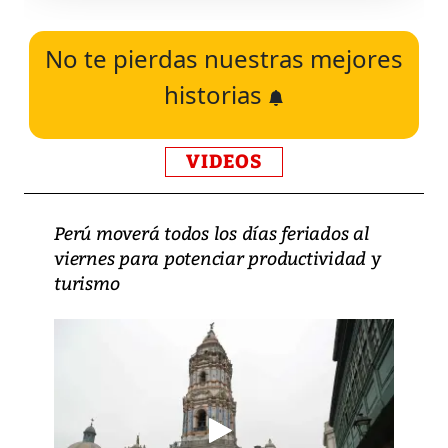
No te pierdas nuestras mejores
historias
VIDEOS
Perú moverá todos los días feriados al
viernes para potenciar productividad y
turismo