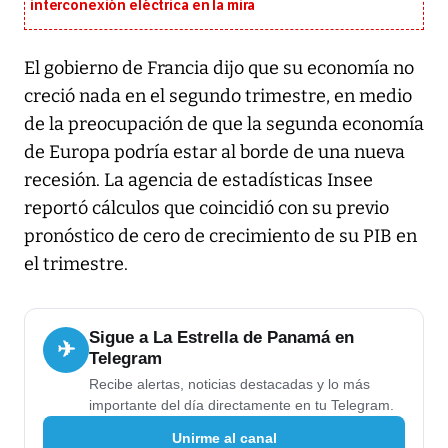
interconexión eléctrica en la mira
El gobierno de Francia dijo que su economía no
creció nada en el segundo trimestre, en medio
de la preocupación de que la segunda economía
de Europa podría estar al borde de una nueva
recesión. La agencia de estadísticas Insee
reportó cálculos que coincidió con su previo
pronóstico de cero de crecimiento de su PIB en
el trimestre.
Sigue a La Estrella de Panamá en
✈
Telegram
Recibe alertas, noticias destacadas y lo más
importante del día directamente en tu Telegram.
Unirme al canal