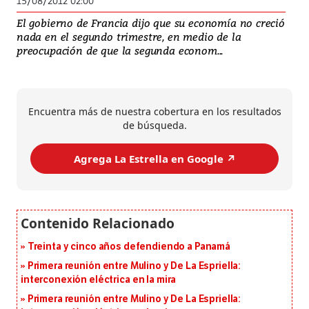
15/08/2012 02:00
El gobierno de Francia dijo que su economía no creció
nada en el segundo trimestre, en medio de la
preocupación de que la segunda econom...
Encuentra más de nuestra cobertura en los resultados
de búsqueda.
Agrega La Estrella en Google ↗️
Treinta y cinco años defendiendo a Panamá
Primera reunión entre Mulino y De La Espriella:
interconexión eléctrica en la mira
Primera reunión entre Mulino y De La Espriella: