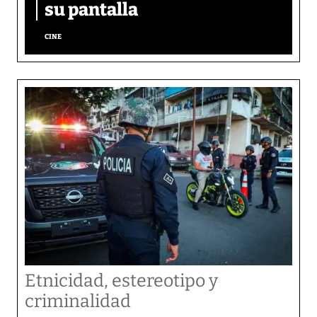
su pantalla​
CINE
Etnicidad, estereotipo y
criminalidad